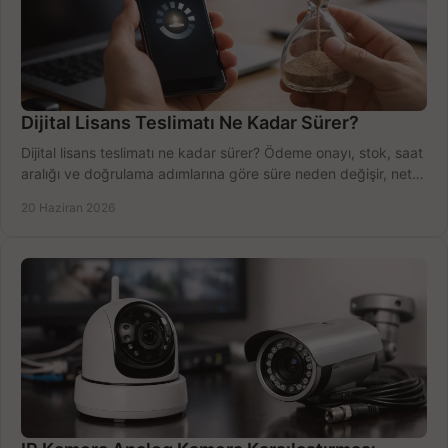
Dijital Lisans Teslimatı Ne Kadar Sürer?
Dijital lisans teslimatı ne kadar sürer? Ödeme onayı, stok, saat
aralığı ve doğrulama adımlarına göre süre neden değişir, net
öğrenin.
20 Haziran 2026