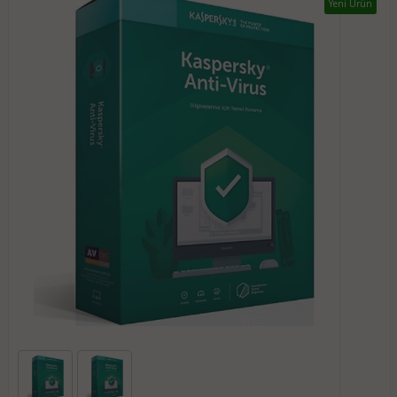
Yeni Ürün