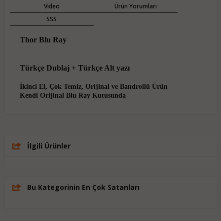
Video
Ürün Yorumları
SSS
Thor Blu Ray
Türkçe Dublaj + Türkçe Alt yazı
İkinci El, Çok Temiz, Orijinal ve Bandrollü Ürün
Kendi Orijinal Blu Ray Kutusunda
İlgili Ürünler
Bu Kategorinin En Çok Satanları