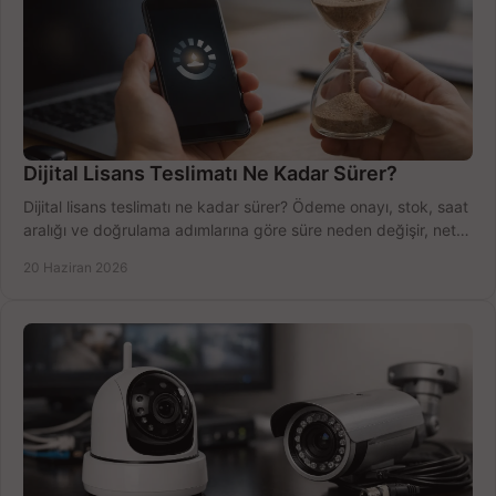
Dijital Lisans Teslimatı Ne Kadar Sürer?
Dijital lisans teslimatı ne kadar sürer? Ödeme onayı, stok, saat
aralığı ve doğrulama adımlarına göre süre neden değişir, net
öğrenin.
20 Haziran 2026