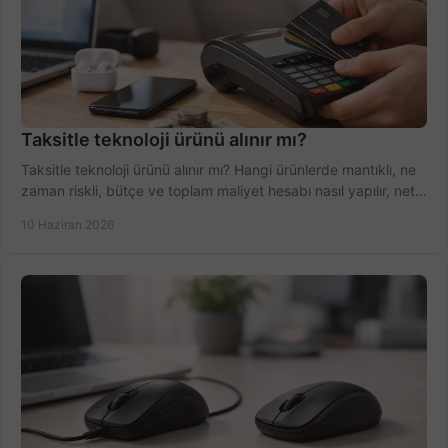
Taksitle teknoloji ürünü alınır mı?
Taksitle teknoloji ürünü alınır mı? Hangi ürünlerde mantıklı, ne
zaman riskli, bütçe ve toplam maliyet hesabı nasıl yapılır, net
anlatıyoruz.
10 Haziran 2026