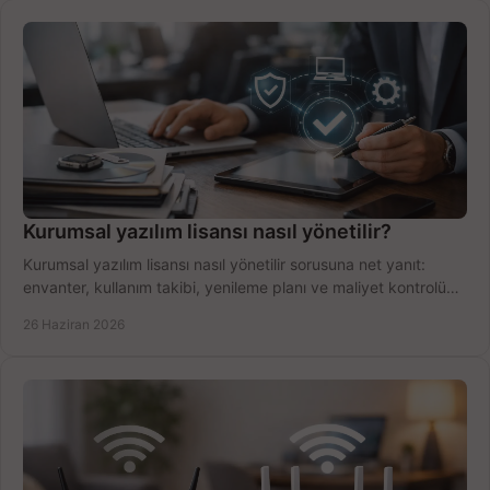
Kurumsal yazılım lisansı nasıl yönetilir?
Kurumsal yazılım lisansı nasıl yönetilir sorusuna net yanıt:
envanter, kullanım takibi, yenileme planı ve maliyet kontrolü
tek planda.
26 Haziran 2026