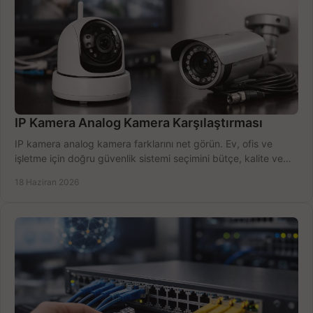
IP Kamera Analog Kamera Karşılaştırması
IP kamera analog kamera farklarını net görün. Ev, ofis ve
işletme için doğru güvenlik sistemi seçimini bütçe, kalite ve
kurulum açısından yapın.
18 Haziran 2026