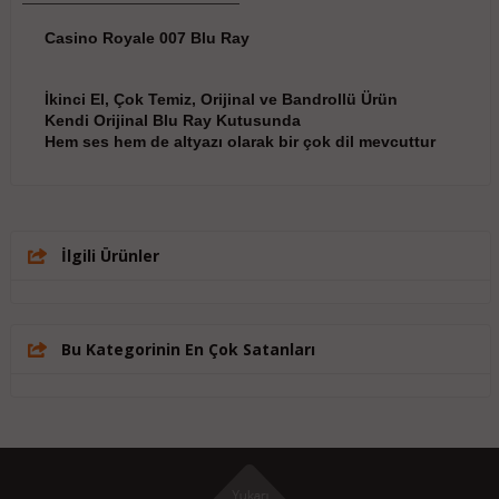
Casino Royale 007 Blu Ray
İkinci El, Çok Temiz, Orijinal ve Bandrollü Ürün
Kendi Orijinal Blu Ray Kutusunda
Hem ses hem de altyazı olarak bir çok dil mevcuttur
İlgili Ürünler
Bu Kategorinin En Çok Satanları