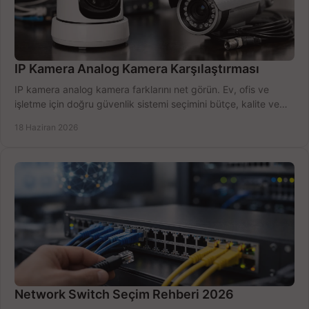
IP Kamera Analog Kamera Karşılaştırması
IP kamera analog kamera farklarını net görün. Ev, ofis ve
işletme için doğru güvenlik sistemi seçimini bütçe, kalite ve
kurulum açısından yapın.
18 Haziran 2026
Network Switch Seçim Rehberi 2026