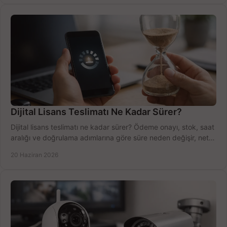
Dijital Lisans Teslimatı Ne Kadar Sürer?
Dijital lisans teslimatı ne kadar sürer? Ödeme onayı, stok, saat
aralığı ve doğrulama adımlarına göre süre neden değişir, net
öğrenin.
20 Haziran 2026