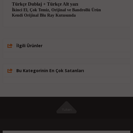
Türkçe Dublaj + Türkçe Alt yazı
İkinci El, Çok Temiz, Orijinal ve Bandrollü Ürün
Kendi Orijinal Blu Ray Kutusunda
İlgili Ürünler
Bu Kategorinin En Çok Satanları