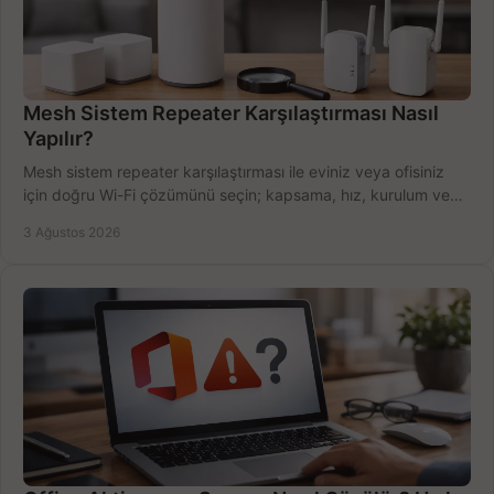
Mesh Sistem Repeater Karşılaştırması Nasıl
Yapılır?
Mesh sistem repeater karşılaştırması ile eviniz veya ofisiniz
için doğru Wi-Fi çözümünü seçin; kapsama, hız, kurulum ve
bütçeyi birlikte değerlendirin.
3 Ağustos 2026