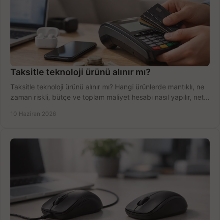
Taksitle teknoloji ürünü alınır mı?
Taksitle teknoloji ürünü alınır mı? Hangi ürünlerde mantıklı, ne
zaman riskli, bütçe ve toplam maliyet hesabı nasıl yapılır, net
anlatıyoruz.
10 Haziran 2026