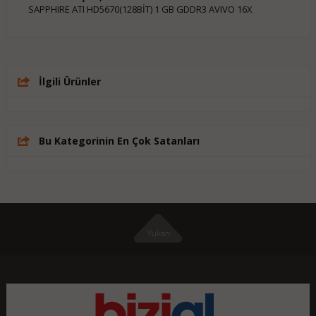
SAPPHIRE ATI HD5670(128BİT) 1 GB GDDR3 AVIVO 16X
İlgili Ürünler
Bu Kategorinin En Çok Satanları