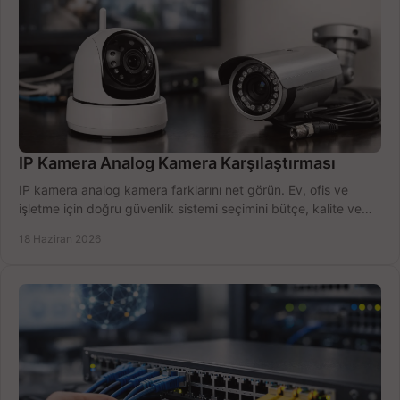
IP Kamera Analog Kamera Karşılaştırması
IP kamera analog kamera farklarını net görün. Ev, ofis ve
işletme için doğru güvenlik sistemi seçimini bütçe, kalite ve
kurulum açısından yapın.
18 Haziran 2026