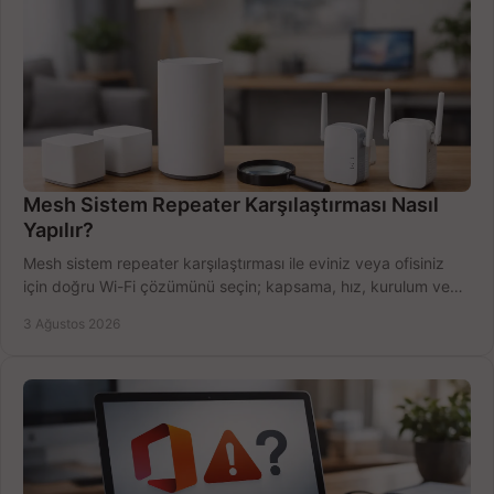
Mesh Sistem Repeater Karşılaştırması Nasıl
Yapılır?
Mesh sistem repeater karşılaştırması ile eviniz veya ofisiniz
için doğru Wi-Fi çözümünü seçin; kapsama, hız, kurulum ve
bütçeyi birlikte değerlendirin.
3 Ağustos 2026