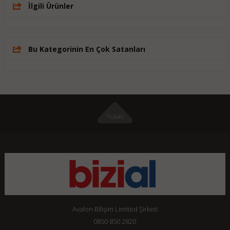
İlgili Ürünler
Bu Kategorinin En Çok Satanları
Avalon Bilişim Limited Şirketi
0850 850 2820