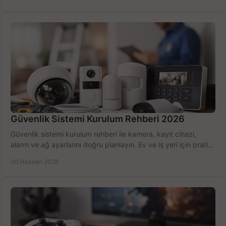
Güvenlik Sistemi Kurulum Rehberi 2026
Güvenlik sistemi kurulum rehberi ile kamera, kayıt cihazı,
alarm ve ağ ayarlarını doğru planlayın. Ev ve iş yeri için pratik
seçimler.
30 Haziran 2026