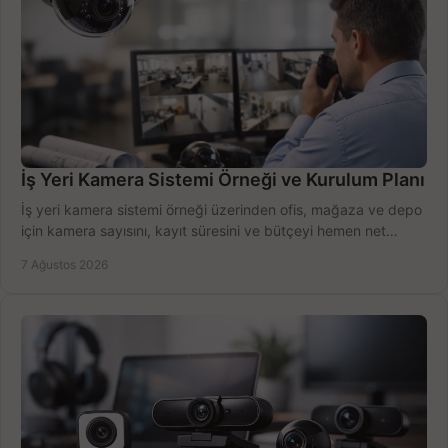
İş Yeri Kamera Sistemi Örneği ve Kurulum Planı
İş yeri kamera sistemi örneği üzerinden ofis, mağaza ve depo
için kamera sayısını, kayıt süresini ve bütçeyi hemen net
belirleyin ve doğru ürünleri seçin.
7 Ağustos 2026