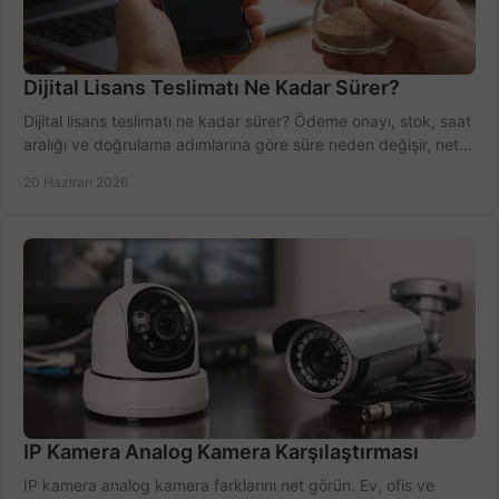
Dijital Lisans Teslimatı Ne Kadar Sürer?
Dijital lisans teslimatı ne kadar sürer? Ödeme onayı, stok, saat
aralığı ve doğrulama adımlarına göre süre neden değişir, net
öğrenin.
20 Haziran 2026
IP Kamera Analog Kamera Karşılaştırması
IP kamera analog kamera farklarını net görün. Ev, ofis ve