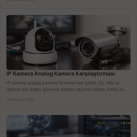
IP Kamera Analog Kamera Karşılaştırması
IP kamera analog kamera farklarını net görün. Ev, ofis ve
işletme için doğru güvenlik sistemi seçimini bütçe, kalite ve
kurulum açısından yapın.
18 Haziran 2026