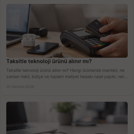
Taksitle teknoloji ürünü alınır mı?
Taksitle teknoloji ürünü alınır mı? Hangi ürünlerde mantıklı, ne
zaman riskli, bütçe ve toplam maliyet hesabı nasıl yapılır, net
anlatıyoruz.
10 Haziran 2026