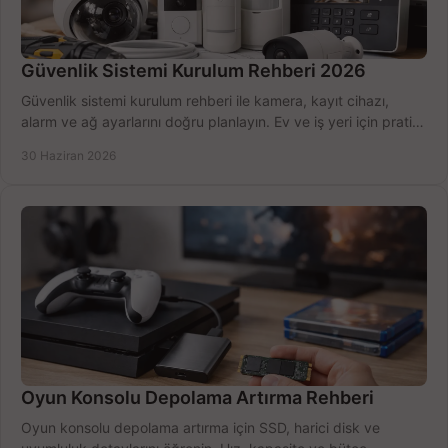
Güvenlik Sistemi Kurulum Rehberi 2026
Güvenlik sistemi kurulum rehberi ile kamera, kayıt cihazı,
alarm ve ağ ayarlarını doğru planlayın. Ev ve iş yeri için pratik
seçimler.
30 Haziran 2026
Oyun Konsolu Depolama Artırma Rehberi
Oyun konsolu depolama artırma için SSD, harici disk ve