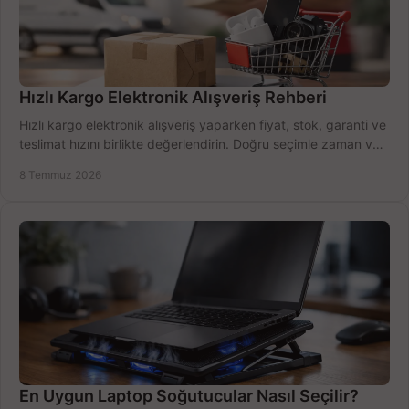
Hızlı Kargo Elektronik Alışveriş Rehberi
Hızlı kargo elektronik alışveriş yaparken fiyat, stok, garanti ve
teslimat hızını birlikte değerlendirin. Doğru seçimle zaman ve
bütçe kazanın.
8 Temmuz 2026
En Uygun Laptop Soğutucular Nasıl Seçilir?