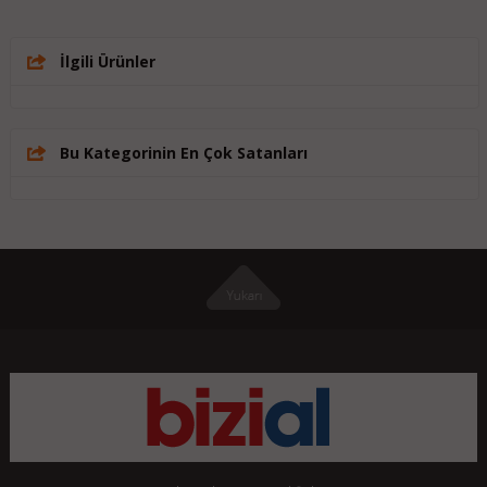
İlgili Ürünler
Bu Kategorinin En Çok Satanları