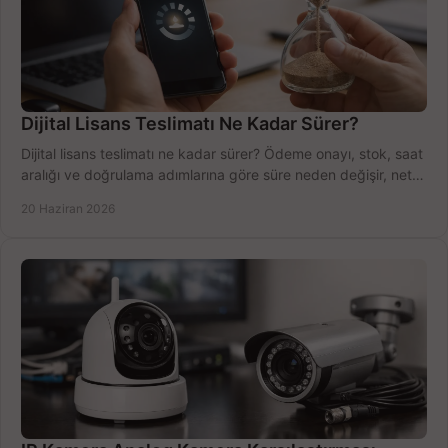
Dijital Lisans Teslimatı Ne Kadar Sürer?
Dijital lisans teslimatı ne kadar sürer? Ödeme onayı, stok, saat
aralığı ve doğrulama adımlarına göre süre neden değişir, net
öğrenin.
20 Haziran 2026