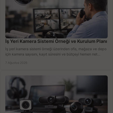
İş Yeri Kamera Sistemi Örneği ve Kurulum Planı
İş yeri kamera sistemi örneği üzerinden ofis, mağaza ve depo
için kamera sayısını, kayıt süresini ve bütçeyi hemen net
belirleyin ve doğru ürünleri seçin.
7 Ağustos 2026