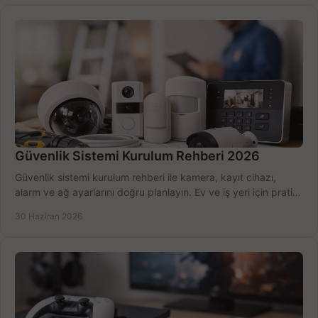
Güvenlik Sistemi Kurulum Rehberi 2026
Güvenlik sistemi kurulum rehberi ile kamera, kayıt cihazı,
alarm ve ağ ayarlarını doğru planlayın. Ev ve iş yeri için pratik
seçimler.
30 Haziran 2026