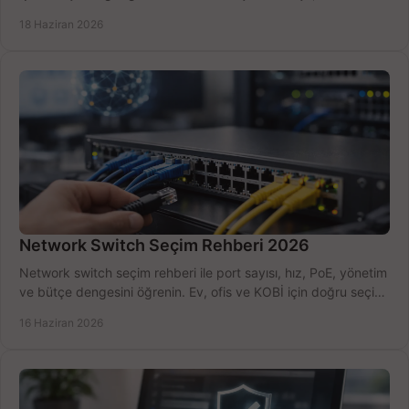
kurulum açısından yapın.
18 Haziran 2026
Network Switch Seçim Rehberi 2026
Network switch seçim rehberi ile port sayısı, hız, PoE, yönetim
ve bütçe dengesini öğrenin. Ev, ofis ve KOBİ için doğru seçimi
yapın.
16 Haziran 2026