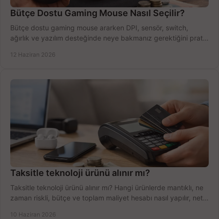
Bütçe Dostu Gaming Mouse Nasıl Seçilir?
Bütçe dostu gaming mouse ararken DPI, sensör, switch,
ağırlık ve yazılım desteğinde neye bakmanız gerektiğini pratik
şekilde öğrenin.
12 Haziran 2026
Taksitle teknoloji ürünü alınır mı?
Taksitle teknoloji ürünü alınır mı? Hangi ürünlerde mantıklı, ne
zaman riskli, bütçe ve toplam maliyet hesabı nasıl yapılır, net
anlatıyoruz.
10 Haziran 2026