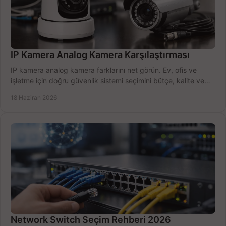
IP Kamera Analog Kamera Karşılaştırması
IP kamera analog kamera farklarını net görün. Ev, ofis ve
işletme için doğru güvenlik sistemi seçimini bütçe, kalite ve
kurulum açısından yapın.
18 Haziran 2026
Network Switch Seçim Rehberi 2026