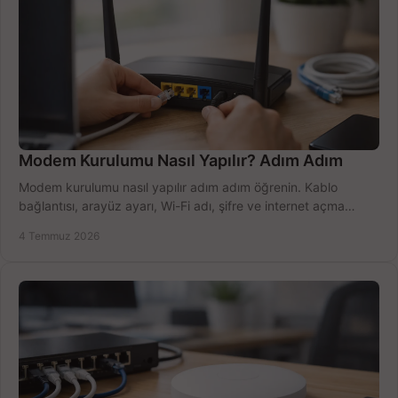
Modem Kurulumu Nasıl Yapılır? Adım Adım
Modem kurulumu nasıl yapılır adım adım öğrenin. Kablo
bağlantısı, arayüz ayarı, Wi-Fi adı, şifre ve internet açma
sürecini hızlıca tamamlayın.
4 Temmuz 2026