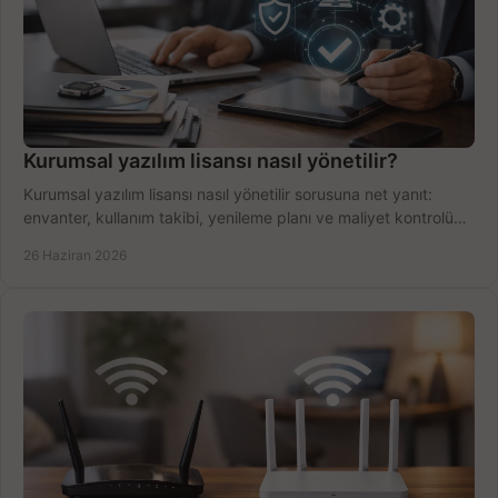
Kurumsal yazılım lisansı nasıl yönetilir?
Kurumsal yazılım lisansı nasıl yönetilir sorusuna net yanıt:
envanter, kullanım takibi, yenileme planı ve maliyet kontrolü
tek planda.
26 Haziran 2026