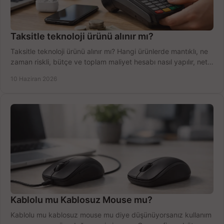
Taksitle teknoloji ürünü alınır mı?
Taksitle teknoloji ürünü alınır mı? Hangi ürünlerde mantıklı, ne
zaman riskli, bütçe ve toplam maliyet hesabı nasıl yapılır, net
anlatıyoruz.
10 Haziran 2026
Kablolu mu Kablosuz Mouse mu?
Kablolu mu kablosuz mouse mu diye düşünüyorsanız kullanım