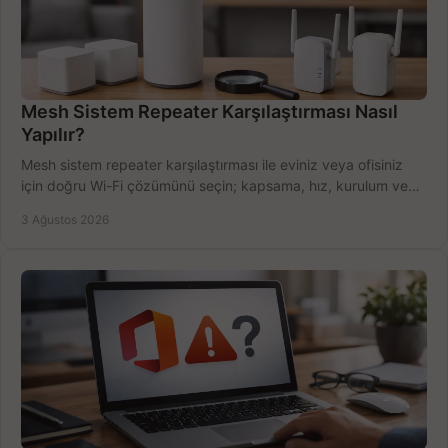
Mesh Sistem Repeater Karşılaştırması Nasıl
Yapılır?
Mesh sistem repeater karşılaştırması ile eviniz veya ofisiniz
için doğru Wi-Fi çözümünü seçin; kapsama, hız, kurulum ve
bütçeyi birlikte değerlendirin.
3 Ağustos 2026