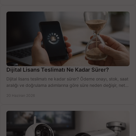
Dijital Lisans Teslimatı Ne Kadar Sürer?
Dijital lisans teslimatı ne kadar sürer? Ödeme onayı, stok, saat
aralığı ve doğrulama adımlarına göre süre neden değişir, net
öğrenin.
20 Haziran 2026