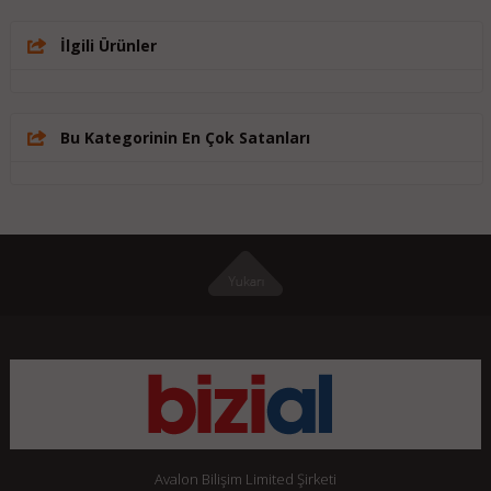
İlgili Ürünler
Bu Kategorinin En Çok Satanları
Avalon Bilişim Limited Şirketi