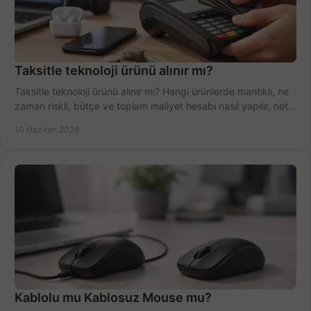
Taksitle teknoloji ürünü alınır mı?
Taksitle teknoloji ürünü alınır mı? Hangi ürünlerde mantıklı, ne
zaman riskli, bütçe ve toplam maliyet hesabı nasıl yapılır, net
anlatıyoruz.
10 Haziran 2026
Kablolu mu Kablosuz Mouse mu?