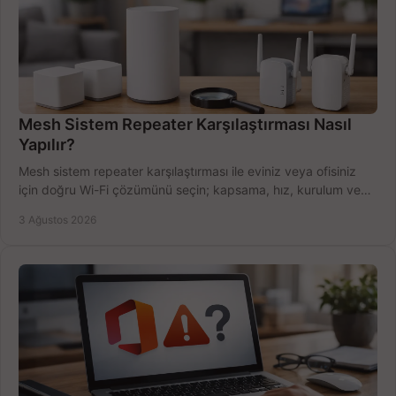
Mesh Sistem Repeater Karşılaştırması Nasıl
Yapılır?
Mesh sistem repeater karşılaştırması ile eviniz veya ofisiniz
için doğru Wi-Fi çözümünü seçin; kapsama, hız, kurulum ve
bütçeyi birlikte değerlendirin.
3 Ağustos 2026