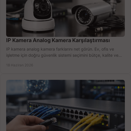
IP Kamera Analog Kamera Karşılaştırması
IP kamera analog kamera farklarını net görün. Ev, ofis ve
işletme için doğru güvenlik sistemi seçimini bütçe, kalite ve
kurulum açısından yapın.
18 Haziran 2026