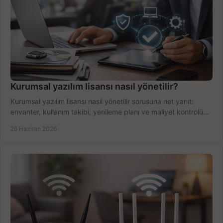
Kurumsal yazılım lisansı nasıl yönetilir?
Kurumsal yazılım lisansı nasıl yönetilir sorusuna net yanıt:
envanter, kullanım takibi, yenileme planı ve maliyet kontrolü
tek planda.
26 Haziran 2026