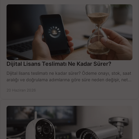
Dijital Lisans Teslimatı Ne Kadar Sürer?
Dijital lisans teslimatı ne kadar sürer? Ödeme onayı, stok, saat
aralığı ve doğrulama adımlarına göre süre neden değişir, net
öğrenin.
20 Haziran 2026