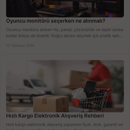
Oyuncu monitörü seçerken ne alınmalı?
Oyuncu monitörü alırken Hz, panel, çözünürlük ve tepki süresi
kadar bütçe de önemli. Doğru ekranı seçmek için pratik satın
alma rehberi.
10 Temmuz 2026
Hızlı Kargo Elektronik Alışveriş Rehberi
Hızlı kargo elektronik alışveriş yaparken fiyat, stok, garanti ve