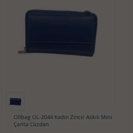
Ollbag OL-2044 Kadın Zincir Askılı Mini
Çanta Cüzdan