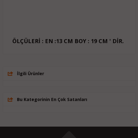
ÖLÇÜLERİ : EN :13 CM BOY : 19 CM ' DİR.
İlgili Ürünler
Bu Kategorinin En Çok Satanları