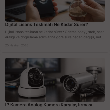
Dijital Lisans Teslimatı Ne Kadar Sürer?
Dijital lisans teslimatı ne kadar sürer? Ödeme onayı, stok, saat
aralığı ve doğrulama adımlarına göre süre neden değişir, net
öğrenin.
20 Haziran 2026
IP Kamera Analog Kamera Karşılaştırması