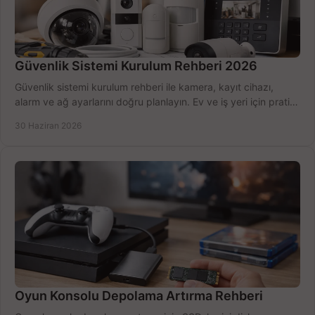
Güvenlik Sistemi Kurulum Rehberi 2026
Güvenlik sistemi kurulum rehberi ile kamera, kayıt cihazı,
alarm ve ağ ayarlarını doğru planlayın. Ev ve iş yeri için pratik
seçimler.
30 Haziran 2026
Oyun Konsolu Depolama Artırma Rehberi