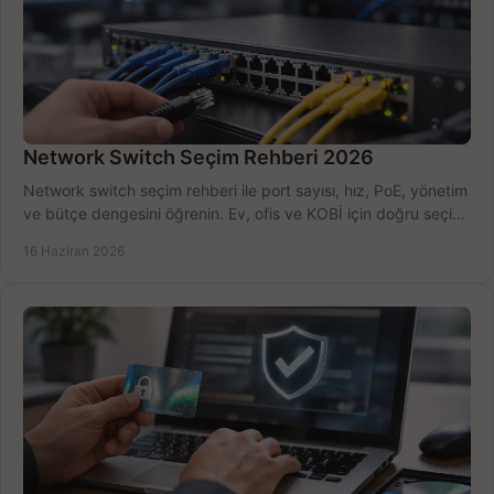
Network Switch Seçim Rehberi 2026
Network switch seçim rehberi ile port sayısı, hız, PoE, yönetim
ve bütçe dengesini öğrenin. Ev, ofis ve KOBİ için doğru seçimi
yapın.
16 Haziran 2026