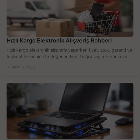
Hızlı Kargo Elektronik Alışveriş Rehberi
Hızlı kargo elektronik alışveriş yaparken fiyat, stok, garanti ve
teslimat hızını birlikte değerlendirin. Doğru seçimle zaman ve
bütçe kazanın.
8 Temmuz 2026