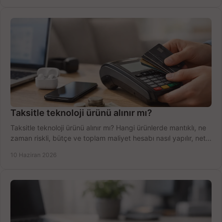
Taksitle teknoloji ürünü alınır mı?
Taksitle teknoloji ürünü alınır mı? Hangi ürünlerde mantıklı, ne
zaman riskli, bütçe ve toplam maliyet hesabı nasıl yapılır, net
anlatıyoruz.
10 Haziran 2026