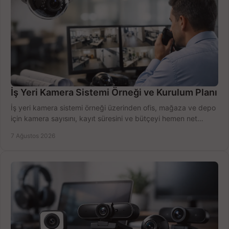
İş Yeri Kamera Sistemi Örneği ve Kurulum Planı
İş yeri kamera sistemi örneği üzerinden ofis, mağaza ve depo
için kamera sayısını, kayıt süresini ve bütçeyi hemen net
belirleyin ve doğru ürünleri seçin.
7 Ağustos 2026