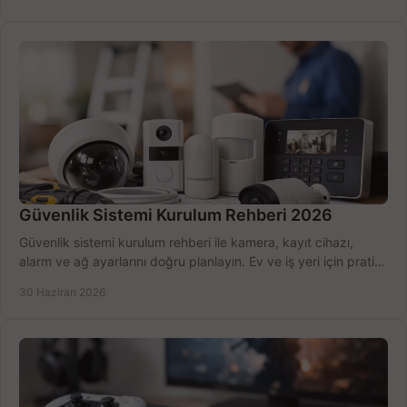
Güvenlik Sistemi Kurulum Rehberi 2026
Güvenlik sistemi kurulum rehberi ile kamera, kayıt cihazı,
alarm ve ağ ayarlarını doğru planlayın. Ev ve iş yeri için pratik
seçimler.
30 Haziran 2026