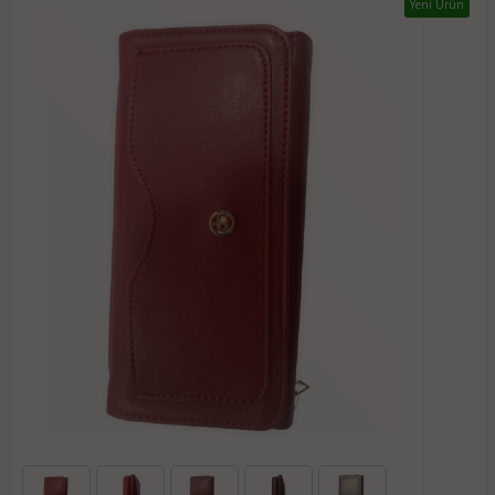
Yeni Ürün