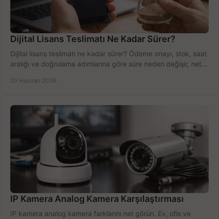
Dijital Lisans Teslimatı Ne Kadar Sürer?
Dijital lisans teslimatı ne kadar sürer? Ödeme onayı, stok, saat
aralığı ve doğrulama adımlarına göre süre neden değişir, net
öğrenin.
20 Haziran 2026
IP Kamera Analog Kamera Karşılaştırması
IP kamera analog kamera farklarını net görün. Ev, ofis ve