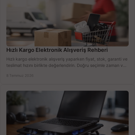
Hızlı Kargo Elektronik Alışveriş Rehberi
Hızlı kargo elektronik alışveriş yaparken fiyat, stok, garanti ve
teslimat hızını birlikte değerlendirin. Doğru seçimle zaman ve
bütçe kazanın.
8 Temmuz 2026