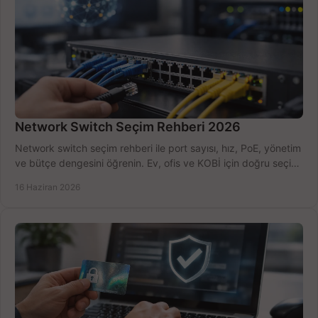
Network Switch Seçim Rehberi 2026
Network switch seçim rehberi ile port sayısı, hız, PoE, yönetim
ve bütçe dengesini öğrenin. Ev, ofis ve KOBİ için doğru seçimi
yapın.
16 Haziran 2026