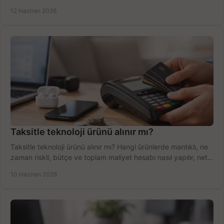
şekilde öğrenin.
12 Haziran 2026
Taksitle teknoloji ürünü alınır mı?
Taksitle teknoloji ürünü alınır mı? Hangi ürünlerde mantıklı, ne
zaman riskli, bütçe ve toplam maliyet hesabı nasıl yapılır, net
anlatıyoruz.
10 Haziran 2026