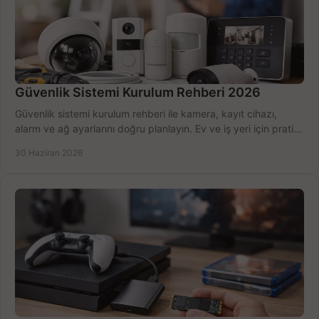
Güvenlik Sistemi Kurulum Rehberi 2026
Güvenlik sistemi kurulum rehberi ile kamera, kayıt cihazı,
alarm ve ağ ayarlarını doğru planlayın. Ev ve iş yeri için pratik
seçimler.
30 Haziran 2026