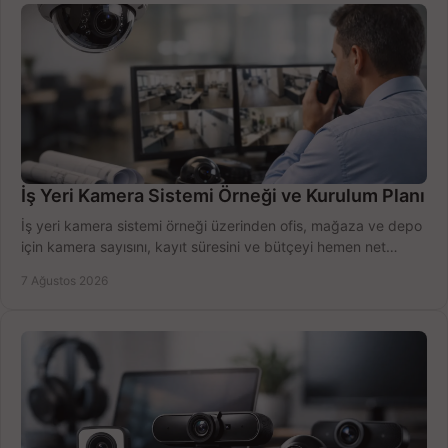
İş Yeri Kamera Sistemi Örneği ve Kurulum Planı
İş yeri kamera sistemi örneği üzerinden ofis, mağaza ve depo
için kamera sayısını, kayıt süresini ve bütçeyi hemen net
belirleyin ve doğru ürünleri seçin.
7 Ağustos 2026