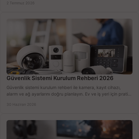
2 Temmuz 2026
Güvenlik Sistemi Kurulum Rehberi 2026
Güvenlik sistemi kurulum rehberi ile kamera, kayıt cihazı,
alarm ve ağ ayarlarını doğru planlayın. Ev ve iş yeri için pratik
seçimler.
30 Haziran 2026