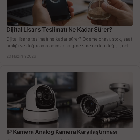
Dijital Lisans Teslimatı Ne Kadar Sürer?
Dijital lisans teslimatı ne kadar sürer? Ödeme onayı, stok, saat
aralığı ve doğrulama adımlarına göre süre neden değişir, net
öğrenin.
20 Haziran 2026
IP Kamera Analog Kamera Karşılaştırması