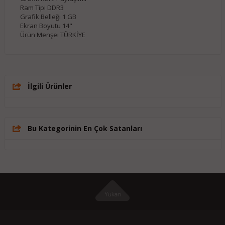
Ram Tipi DDR3
Grafik Belleği 1 GB
Ekran Boyutu 14"
Ürün Menşei TÜRKİYE
İlgili Ürünler
Bu Kategorinin En Çok Satanları