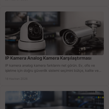
IP Kamera Analog Kamera Karşılaştırması
IP kamera analog kamera farklarını net görün. Ev, ofis ve
işletme için doğru güvenlik sistemi seçimini bütçe, kalite ve
kurulum açısından yapın.
18 Haziran 2026