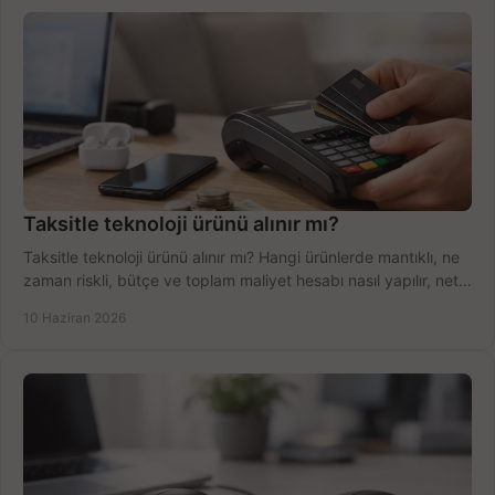
Taksitle teknoloji ürünü alınır mı?
Taksitle teknoloji ürünü alınır mı? Hangi ürünlerde mantıklı, ne
zaman riskli, bütçe ve toplam maliyet hesabı nasıl yapılır, net
anlatıyoruz.
10 Haziran 2026