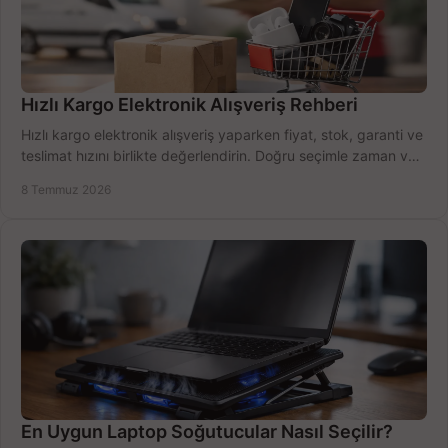
Hızlı Kargo Elektronik Alışveriş Rehberi
Hızlı kargo elektronik alışveriş yaparken fiyat, stok, garanti ve
teslimat hızını birlikte değerlendirin. Doğru seçimle zaman ve
bütçe kazanın.
8 Temmuz 2026
En Uygun Laptop Soğutucular Nasıl Seçilir?