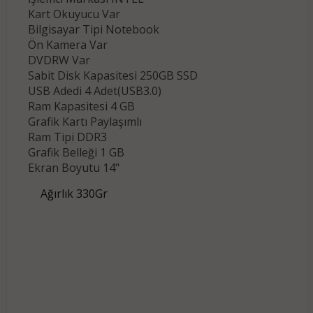
Kart Okuyucu Var
Bilgisayar Tipi Notebook
Ön Kamera Var
DVDRW Var
Sabit Disk Kapasitesi 250GB SSD
USB Adedi 4 Adet(USB3.0)
Ram Kapasitesi 4 GB
Grafik Kartı Paylaşımlı
Ram Tipi DDR3
Grafik Belleği 1 GB
Ekran Boyutu 14"
Ağırlık 330Gr