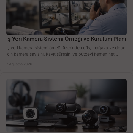
İş Yeri Kamera Sistemi Örneği ve Kurulum Planı
İş yeri kamera sistemi örneği üzerinden ofis, mağaza ve depo
için kamera sayısını, kayıt süresini ve bütçeyi hemen net
belirleyin ve doğru ürünleri seçin.
7 Ağustos 2026