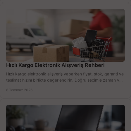
Hızlı Kargo Elektronik Alışveriş Rehberi
Hızlı kargo elektronik alışveriş yaparken fiyat, stok, garanti ve
teslimat hızını birlikte değerlendirin. Doğru seçimle zaman ve
bütçe kazanın.
8 Temmuz 2026