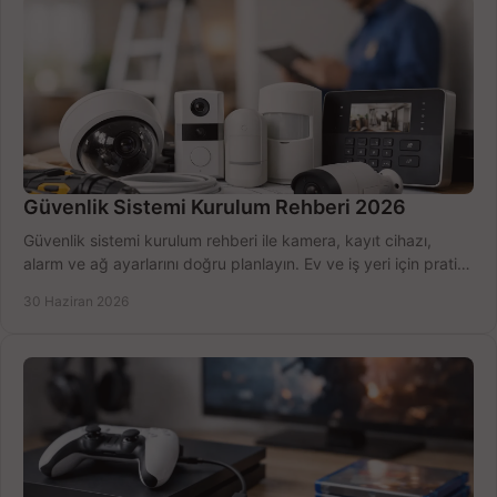
Güvenlik Sistemi Kurulum Rehberi 2026
Güvenlik sistemi kurulum rehberi ile kamera, kayıt cihazı,
alarm ve ağ ayarlarını doğru planlayın. Ev ve iş yeri için pratik
seçimler.
30 Haziran 2026