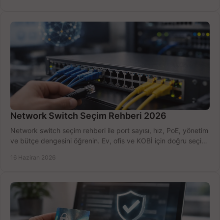
Network Switch Seçim Rehberi 2026
Network switch seçim rehberi ile port sayısı, hız, PoE, yönetim
ve bütçe dengesini öğrenin. Ev, ofis ve KOBİ için doğru seçimi
yapın.
16 Haziran 2026