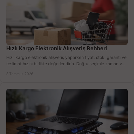
Hızlı Kargo Elektronik Alışveriş Rehberi
Hızlı kargo elektronik alışveriş yaparken fiyat, stok, garanti ve
teslimat hızını birlikte değerlendirin. Doğru seçimle zaman ve
bütçe kazanın.
8 Temmuz 2026