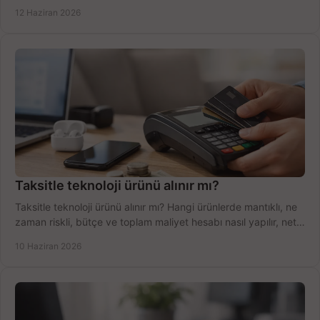
şekilde öğrenin.
12 Haziran 2026
Taksitle teknoloji ürünü alınır mı?
Taksitle teknoloji ürünü alınır mı? Hangi ürünlerde mantıklı, ne
zaman riskli, bütçe ve toplam maliyet hesabı nasıl yapılır, net
anlatıyoruz.
10 Haziran 2026