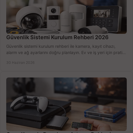
Güvenlik Sistemi Kurulum Rehberi 2026
Güvenlik sistemi kurulum rehberi ile kamera, kayıt cihazı,
alarm ve ağ ayarlarını doğru planlayın. Ev ve iş yeri için pratik
seçimler.
30 Haziran 2026