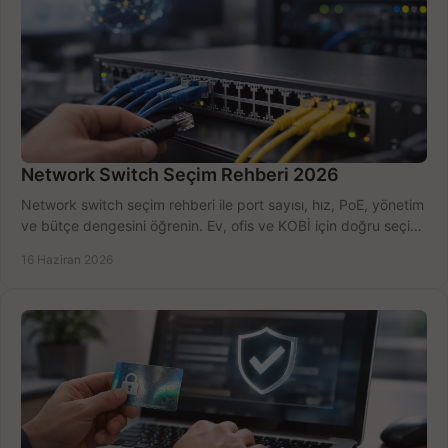
Network Switch Seçim Rehberi 2026
Network switch seçim rehberi ile port sayısı, hız, PoE, yönetim
ve bütçe dengesini öğrenin. Ev, ofis ve KOBİ için doğru seçimi
yapın.
16 Haziran 2026