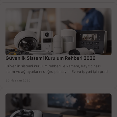
Güvenlik Sistemi Kurulum Rehberi 2026
Güvenlik sistemi kurulum rehberi ile kamera, kayıt cihazı,
alarm ve ağ ayarlarını doğru planlayın. Ev ve iş yeri için pratik
seçimler.
30 Haziran 2026