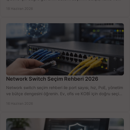
kurulum açısından yapın.
18 Haziran 2026
Network Switch Seçim Rehberi 2026
Network switch seçim rehberi ile port sayısı, hız, PoE, yönetim
ve bütçe dengesini öğrenin. Ev, ofis ve KOBİ için doğru seçimi
yapın.
16 Haziran 2026