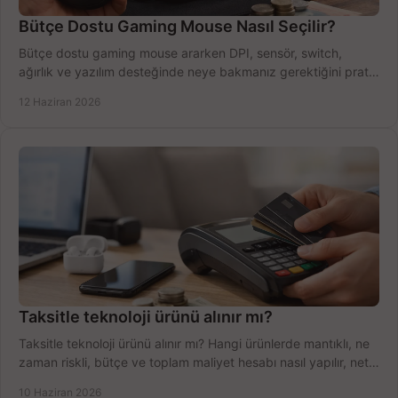
Bütçe Dostu Gaming Mouse Nasıl Seçilir?
Bütçe dostu gaming mouse ararken DPI, sensör, switch,
ağırlık ve yazılım desteğinde neye bakmanız gerektiğini pratik
şekilde öğrenin.
12 Haziran 2026
Taksitle teknoloji ürünü alınır mı?
Taksitle teknoloji ürünü alınır mı? Hangi ürünlerde mantıklı, ne
zaman riskli, bütçe ve toplam maliyet hesabı nasıl yapılır, net
anlatıyoruz.
10 Haziran 2026