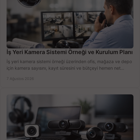
İş Yeri Kamera Sistemi Örneği ve Kurulum Planı
İş yeri kamera sistemi örneği üzerinden ofis, mağaza ve depo
için kamera sayısını, kayıt süresini ve bütçeyi hemen net
belirleyin ve doğru ürünleri seçin.
7 Ağustos 2026