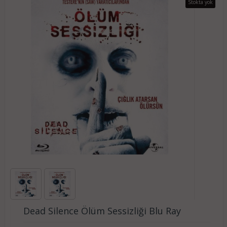
Stokta yok
Dead Silence Ölüm Sessizliği Blu Ray