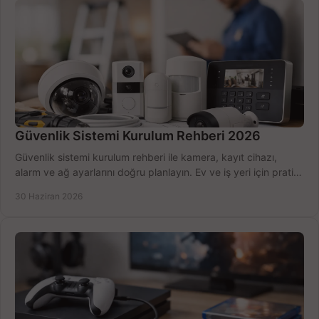
Güvenlik Sistemi Kurulum Rehberi 2026
Güvenlik sistemi kurulum rehberi ile kamera, kayıt cihazı,
alarm ve ağ ayarlarını doğru planlayın. Ev ve iş yeri için pratik
seçimler.
30 Haziran 2026