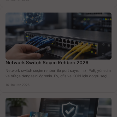
Network Switch Seçim Rehberi 2026
Network switch seçim rehberi ile port sayısı, hız, PoE, yönetim
ve bütçe dengesini öğrenin. Ev, ofis ve KOBİ için doğru seçimi
yapın.
16 Haziran 2026