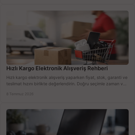
Hızlı Kargo Elektronik Alışveriş Rehberi
Hızlı kargo elektronik alışveriş yaparken fiyat, stok, garanti ve
teslimat hızını birlikte değerlendirin. Doğru seçimle zaman ve
bütçe kazanın.
8 Temmuz 2026