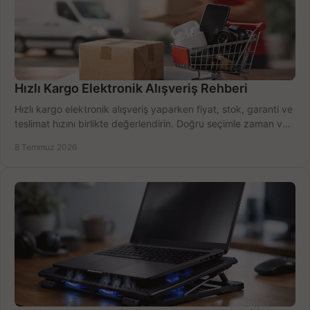
Hızlı Kargo Elektronik Alışveriş Rehberi
Hızlı kargo elektronik alışveriş yaparken fiyat, stok, garanti ve
teslimat hızını birlikte değerlendirin. Doğru seçimle zaman ve
bütçe kazanın.
8 Temmuz 2026