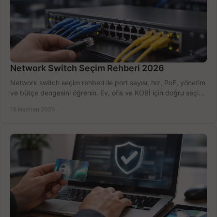
Network Switch Seçim Rehberi 2026
Network switch seçim rehberi ile port sayısı, hız, PoE, yönetim
ve bütçe dengesini öğrenin. Ev, ofis ve KOBİ için doğru seçimi
yapın.
16 Haziran 2026