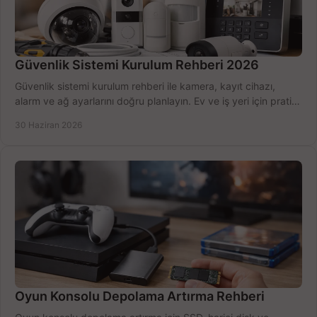
Güvenlik Sistemi Kurulum Rehberi 2026
Güvenlik sistemi kurulum rehberi ile kamera, kayıt cihazı,
alarm ve ağ ayarlarını doğru planlayın. Ev ve iş yeri için pratik
seçimler.
30 Haziran 2026
Oyun Konsolu Depolama Artırma Rehberi