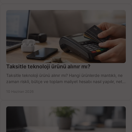
Taksitle teknoloji ürünü alınır mı?
Taksitle teknoloji ürünü alınır mı? Hangi ürünlerde mantıklı, ne
zaman riskli, bütçe ve toplam maliyet hesabı nasıl yapılır, net
anlatıyoruz.
10 Haziran 2026