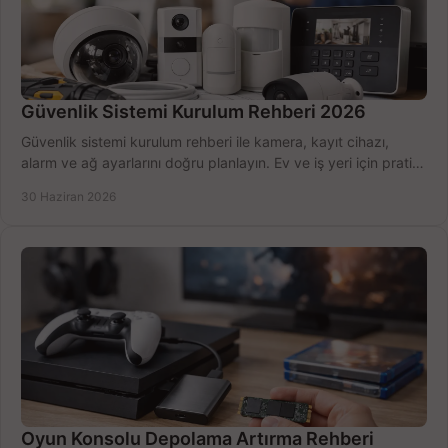
Güvenlik Sistemi Kurulum Rehberi 2026
Güvenlik sistemi kurulum rehberi ile kamera, kayıt cihazı,
alarm ve ağ ayarlarını doğru planlayın. Ev ve iş yeri için pratik
seçimler.
30 Haziran 2026
Oyun Konsolu Depolama Artırma Rehberi