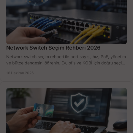
Network Switch Seçim Rehberi 2026
Network switch seçim rehberi ile port sayısı, hız, PoE, yönetim
ve bütçe dengesini öğrenin. Ev, ofis ve KOBİ için doğru seçimi
yapın.
16 Haziran 2026