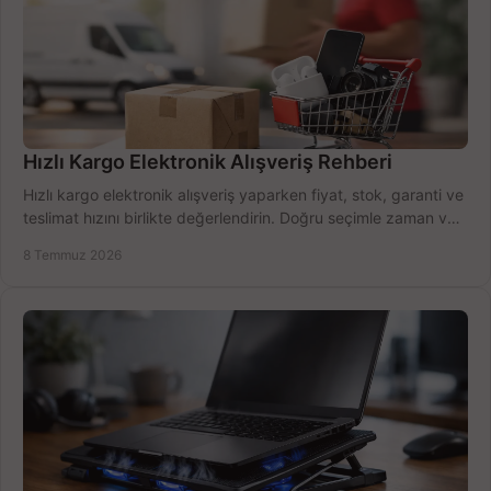
Hızlı Kargo Elektronik Alışveriş Rehberi
Hızlı kargo elektronik alışveriş yaparken fiyat, stok, garanti ve
teslimat hızını birlikte değerlendirin. Doğru seçimle zaman ve
bütçe kazanın.
8 Temmuz 2026