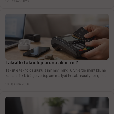
12 Haziran 2026
Taksitle teknoloji ürünü alınır mı?
Taksitle teknoloji ürünü alınır mı? Hangi ürünlerde mantıklı, ne
zaman riskli, bütçe ve toplam maliyet hesabı nasıl yapılır, net
anlatıyoruz.
10 Haziran 2026