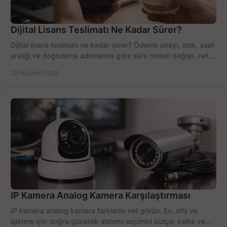
Dijital Lisans Teslimatı Ne Kadar Sürer?
Dijital lisans teslimatı ne kadar sürer? Ödeme onayı, stok, saat
aralığı ve doğrulama adımlarına göre süre neden değişir, net
öğrenin.
20 Haziran 2026
IP Kamera Analog Kamera Karşılaştırması
IP kamera analog kamera farklarını net görün. Ev, ofis ve
işletme için doğru güvenlik sistemi seçimini bütçe, kalite ve