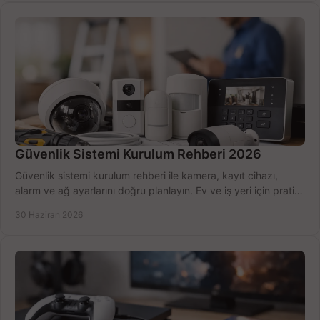
Güvenlik Sistemi Kurulum Rehberi 2026
Güvenlik sistemi kurulum rehberi ile kamera, kayıt cihazı,
alarm ve ağ ayarlarını doğru planlayın. Ev ve iş yeri için pratik
seçimler.
30 Haziran 2026