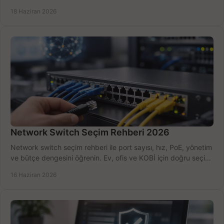
kurulum açısından yapın.
18 Haziran 2026
Network Switch Seçim Rehberi 2026
Network switch seçim rehberi ile port sayısı, hız, PoE, yönetim
ve bütçe dengesini öğrenin. Ev, ofis ve KOBİ için doğru seçimi
yapın.
16 Haziran 2026