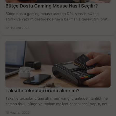
Bütçe Dostu Gaming Mouse Nasıl Seçilir?
Bütçe dostu gaming mouse ararken DPI, sensör, switch,
ağırlık ve yazılım desteğinde neye bakmanız gerektiğini pratik
şekilde öğrenin.
12 Haziran 2026
Taksitle teknoloji ürünü alınır mı?
Taksitle teknoloji ürünü alınır mı? Hangi ürünlerde mantıklı, ne
zaman riskli, bütçe ve toplam maliyet hesabı nasıl yapılır, net
anlatıyoruz.
10 Haziran 2026