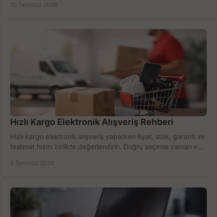
10 Temmuz 2026
Hızlı Kargo Elektronik Alışveriş Rehberi
Hızlı kargo elektronik alışveriş yaparken fiyat, stok, garanti ve
teslimat hızını birlikte değerlendirin. Doğru seçimle zaman ve
bütçe kazanın.
8 Temmuz 2026