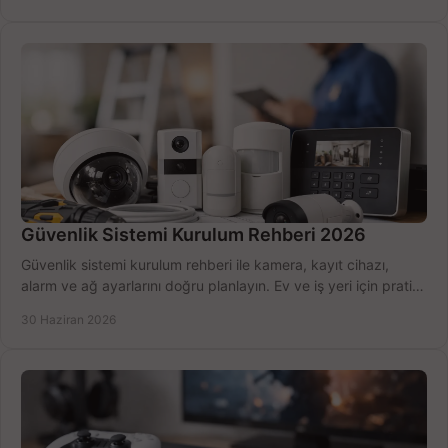
Güvenlik Sistemi Kurulum Rehberi 2026
Güvenlik sistemi kurulum rehberi ile kamera, kayıt cihazı,
alarm ve ağ ayarlarını doğru planlayın. Ev ve iş yeri için pratik
seçimler.
30 Haziran 2026