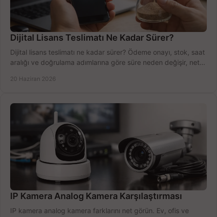
Dijital Lisans Teslimatı Ne Kadar Sürer?
Dijital lisans teslimatı ne kadar sürer? Ödeme onayı, stok, saat
aralığı ve doğrulama adımlarına göre süre neden değişir, net
öğrenin.
20 Haziran 2026
IP Kamera Analog Kamera Karşılaştırması
IP kamera analog kamera farklarını net görün. Ev, ofis ve