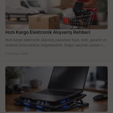
Hızlı Kargo Elektronik Alışveriş Rehberi
Hızlı kargo elektronik alışveriş yaparken fiyat, stok, garanti ve
teslimat hızını birlikte değerlendirin. Doğru seçimle zaman ve
bütçe kazanın.
8 Temmuz 2026