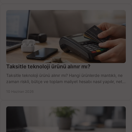
Taksitle teknoloji ürünü alınır mı?
Taksitle teknoloji ürünü alınır mı? Hangi ürünlerde mantıklı, ne
zaman riskli, bütçe ve toplam maliyet hesabı nasıl yapılır, net
anlatıyoruz.
10 Haziran 2026