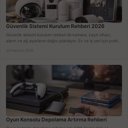
Güvenlik Sistemi Kurulum Rehberi 2026
Güvenlik sistemi kurulum rehberi ile kamera, kayıt cihazı,
alarm ve ağ ayarlarını doğru planlayın. Ev ve iş yeri için pratik
seçimler.
30 Haziran 2026
Oyun Konsolu Depolama Artırma Rehberi