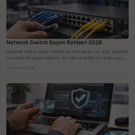
Network Switch Seçim Rehberi 2026
Network switch seçim rehberi ile port sayısı, hız, PoE, yönetim
ve bütçe dengesini öğrenin. Ev, ofis ve KOBİ için doğru seçimi
yapın.
16 Haziran 2026