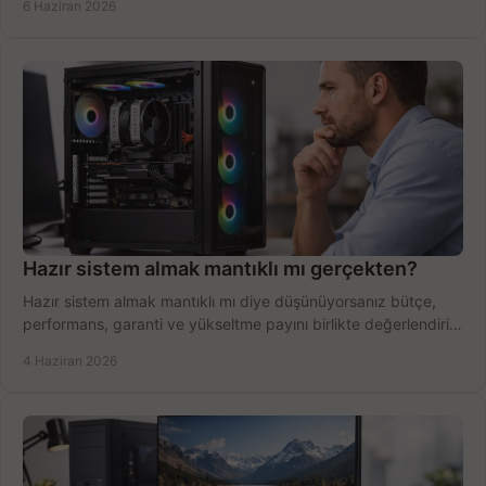
6 Haziran 2026
Hazır sistem almak mantıklı mı gerçekten?
Hazır sistem almak mantıklı mı diye düşünüyorsanız bütçe,
performans, garanti ve yükseltme payını birlikte değerlendirin,
doğru seçin.
4 Haziran 2026