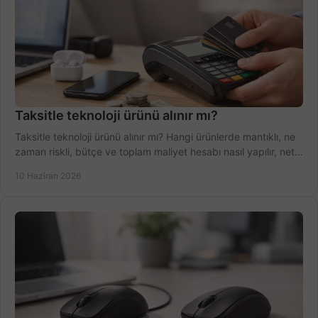
Taksitle teknoloji ürünü alınır mı?
Taksitle teknoloji ürünü alınır mı? Hangi ürünlerde mantıklı, ne
zaman riskli, bütçe ve toplam maliyet hesabı nasıl yapılır, net
anlatıyoruz.
10 Haziran 2026