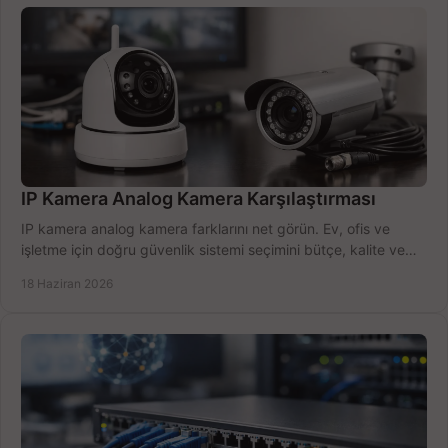
IP Kamera Analog Kamera Karşılaştırması
IP kamera analog kamera farklarını net görün. Ev, ofis ve
işletme için doğru güvenlik sistemi seçimini bütçe, kalite ve
kurulum açısından yapın.
18 Haziran 2026