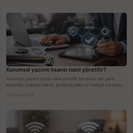
Kurumsal yazılım lisansı nasıl yönetilir?
Kurumsal yazılım lisansı nasıl yönetilir sorusuna net yanıt:
envanter, kullanım takibi, yenileme planı ve maliyet kontrolü
tek planda.
26 Haziran 2026