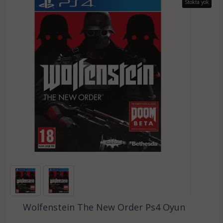
Stokta yok
Wolfenstein The New Order Ps4 Oyun