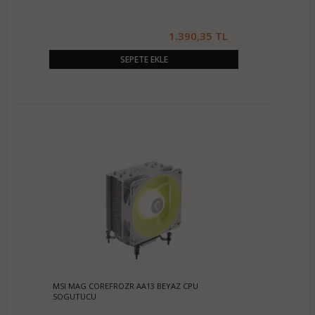
1.390,35 TL
SEPETE EKLE
MSI MAG COREFROZR AA13 BEYAZ CPU
SOGUTUCU