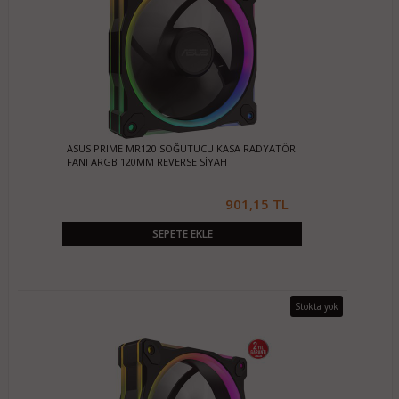
ASUS PRIME MR120 SOĞUTUCU KASA RADYATÖR
FANI ARGB 120MM REVERSE SİYAH
901,15 TL
SEPETE EKLE
Stokta yok