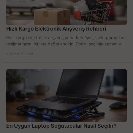
Hızlı Kargo Elektronik Alışveriş Rehberi
Hızlı kargo elektronik alışveriş yaparken fiyat, stok, garanti ve
teslimat hızını birlikte değerlendirin. Doğru seçimle zaman ve
bütçe kazanın.
8 Temmuz 2026
En Uygun Laptop Soğutucular Nasıl Seçilir?