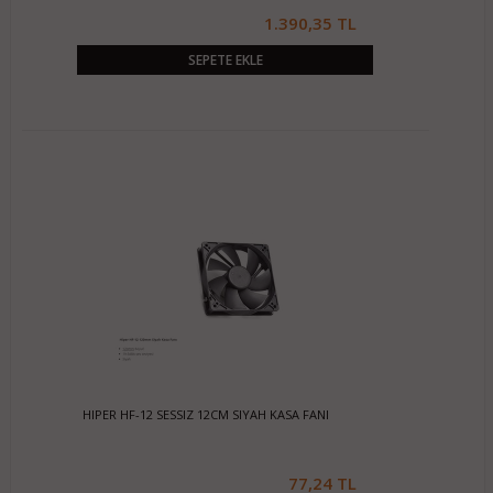
1.390,35 TL
SEPETE EKLE
HIPER HF-12 SESSIZ 12CM SIYAH KASA FANI
77,24 TL