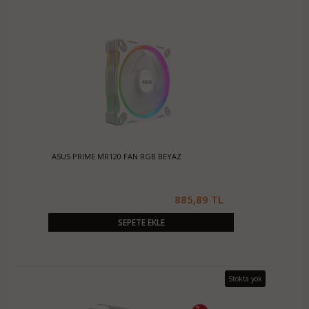
ASUS PRIME MR120 FAN RGB BEYAZ
885,89 TL
SEPETE EKLE
Stokta yok