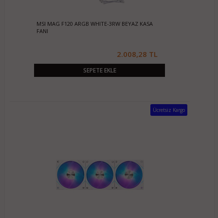
MSI MAG F120 ARGB WHITE-3RW BEYAZ KASA
FANI
2.008,28 TL
SEPETE EKLE
Ücretsiz Kargo