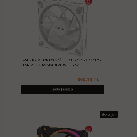
ASUS PRIME MR120 SOĞUTUCU KASA RADYATÖR
FANI ARGB 120MM REVERSE BEYAZ
860,15 TL
SEPETE EKLE
Stokta yok