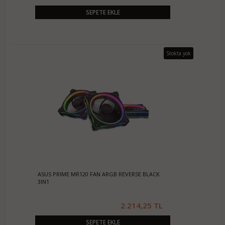
SEPETE EKLE
Stokta yok
ASUS PRIME MR120 FAN ARGB REVERSE BLACK
3IN1
2.214,25 TL
SEPETE EKLE