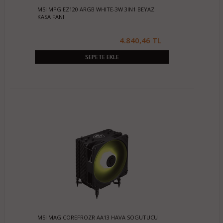
MSI MPG EZ120 ARGB WHITE-3W 3IN1 BEYAZ
KASA FANI
4.840,46 TL
SEPETE EKLE
MSI MAG COREFROZR AA13 HAVA SOGUTUCU