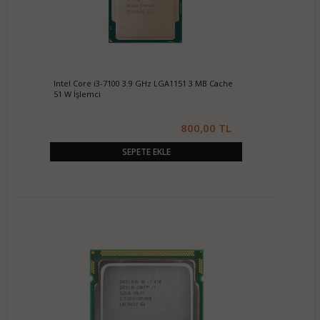
Intel Core i3-7100 3.9 GHz LGA1151 3 MB Cache
51 W İşlemci
800,00 TL
SEPETE EKLE