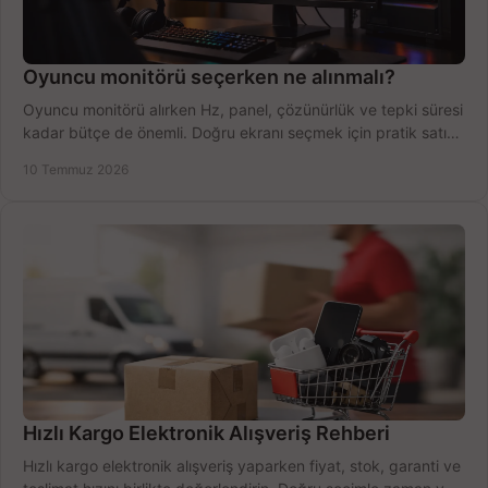
Oyuncu monitörü seçerken ne alınmalı?
Oyuncu monitörü alırken Hz, panel, çözünürlük ve tepki süresi
kadar bütçe de önemli. Doğru ekranı seçmek için pratik satın
alma rehberi.
10 Temmuz 2026
Hızlı Kargo Elektronik Alışveriş Rehberi
Hızlı kargo elektronik alışveriş yaparken fiyat, stok, garanti ve