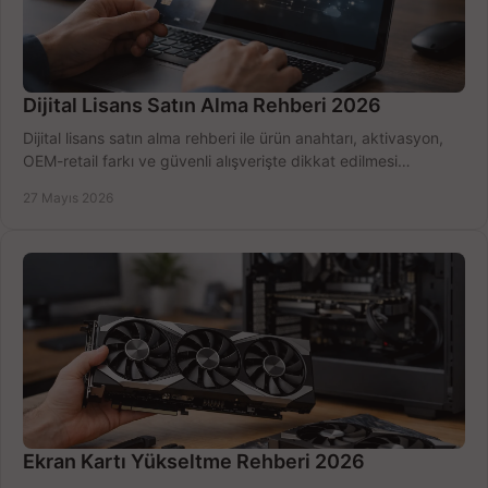
Dijital Lisans Satın Alma Rehberi 2026
Dijital lisans satın alma rehberi ile ürün anahtarı, aktivasyon,
OEM-retail farkı ve güvenli alışverişte dikkat edilmesi
gerekenleri öğrenin.
27 Mayıs 2026
Ekran Kartı Yükseltme Rehberi 2026