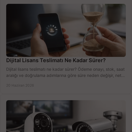
Dijital Lisans Teslimatı Ne Kadar Sürer?
Dijital lisans teslimatı ne kadar sürer? Ödeme onayı, stok, saat
aralığı ve doğrulama adımlarına göre süre neden değişir, net
öğrenin.
20 Haziran 2026