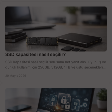
SSD kapasitesi nasıl seçilir?
SSD kapasitesi nasıl seçilir sorusuna net yanıt alın. Oyun, iş ve
günlük kullanım için 256GB, 512GB, 1TB ve üstü seçenekleri
karşılaştırın.
29 Mayıs 2026