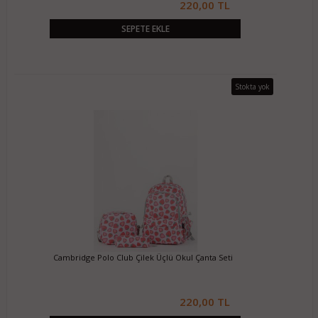
220,00 TL
SEPETE EKLE
Stokta yok
Cambridge Polo Club Çilek Üçlü Okul Çanta Seti
220,00 TL