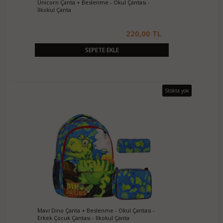
Unicorn Çanta + Beslenme - Okul Çantası -
İlkokul Çanta
220,00 TL
SEPETE EKLE
Stokta yok
Mavi Dino Çanta + Beslenme - Okul Çantası -
Erkek Çocuk Çantası - Ilkokul Çanta