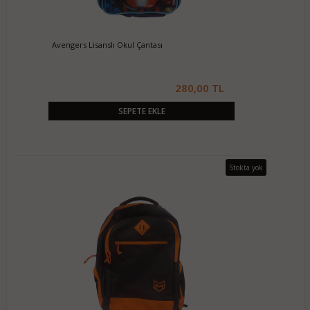
Avengers Lisanslı Okul Çantası
280,00 TL
SEPETE EKLE
Stokta yok