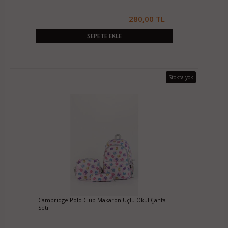
280,00 TL
SEPETE EKLE
Stokta yok
Cambridge Polo Club Makaron Üçlü Okul Çanta
Seti