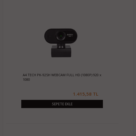
A4 TECH PK-925H WEBCAM FULL HD (1080P) 920 x
1080
1.415,58 TL
SEPETE EKLE