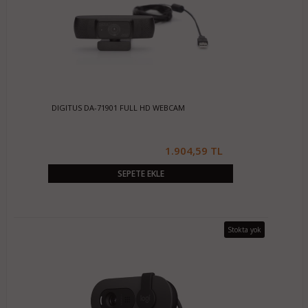
DIGITUS DA-71901 FULL HD WEBCAM
1.904,59 TL
SEPETE EKLE
Stokta yok