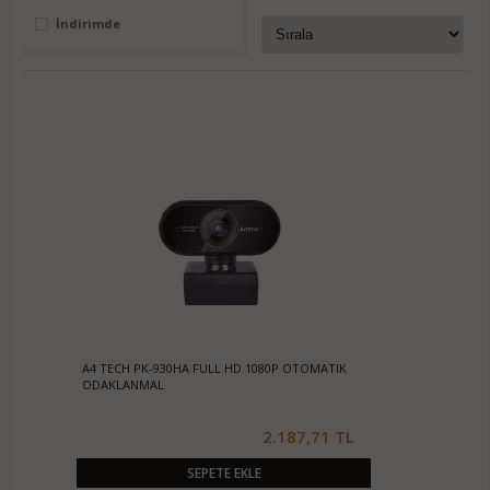
İndirimde
A4 TECH PK-930HA FULL HD 1080P OTOMATIK
ODAKLANMAL
2.187,71 TL
SEPETE EKLE