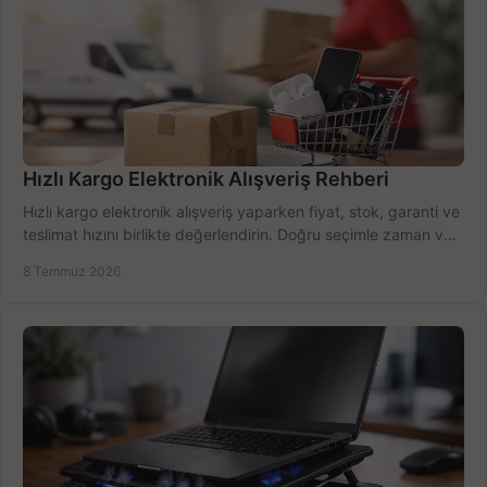
Hızlı Kargo Elektronik Alışveriş Rehberi
Hızlı kargo elektronik alışveriş yaparken fiyat, stok, garanti ve
teslimat hızını birlikte değerlendirin. Doğru seçimle zaman ve
bütçe kazanın.
8 Temmuz 2026