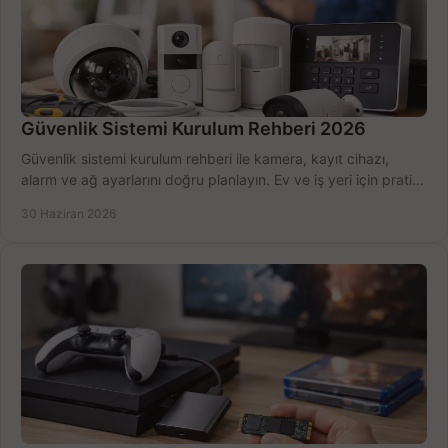
Güvenlik Sistemi Kurulum Rehberi 2026
Güvenlik sistemi kurulum rehberi ile kamera, kayıt cihazı,
alarm ve ağ ayarlarını doğru planlayın. Ev ve iş yeri için pratik
seçimler.
30 Haziran 2026