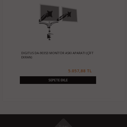
DIGITUS DA-90353 MONİTÖR ASKI APARATI (ÇİFT
EKRAN)
5.057,88 TL
SEPETE EKLE