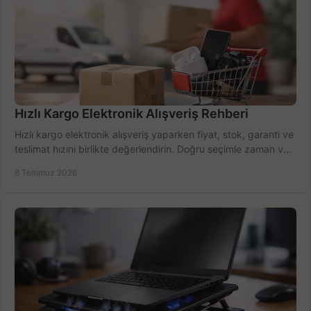
Hızlı Kargo Elektronik Alışveriş Rehberi
Hızlı kargo elektronik alışveriş yaparken fiyat, stok, garanti ve
teslimat hızını birlikte değerlendirin. Doğru seçimle zaman ve
bütçe kazanın.
8 Temmuz 2026