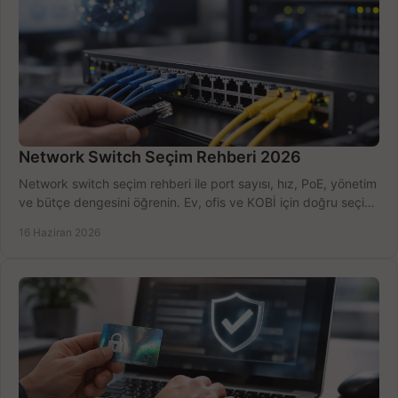
Network Switch Seçim Rehberi 2026
Network switch seçim rehberi ile port sayısı, hız, PoE, yönetim
ve bütçe dengesini öğrenin. Ev, ofis ve KOBİ için doğru seçimi
yapın.
16 Haziran 2026