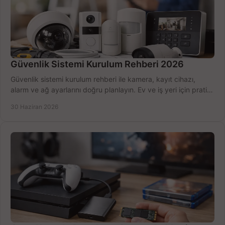
Güvenlik Sistemi Kurulum Rehberi 2026
Güvenlik sistemi kurulum rehberi ile kamera, kayıt cihazı,
alarm ve ağ ayarlarını doğru planlayın. Ev ve iş yeri için pratik
seçimler.
30 Haziran 2026