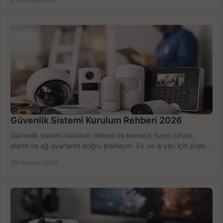
Güvenlik Sistemi Kurulum Rehberi 2026
Güvenlik sistemi kurulum rehberi ile kamera, kayıt cihazı,
alarm ve ağ ayarlarını doğru planlayın. Ev ve iş yeri için pratik
seçimler.
30 Haziran 2026