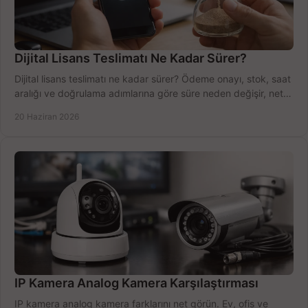
Dijital Lisans Teslimatı Ne Kadar Sürer?
Dijital lisans teslimatı ne kadar sürer? Ödeme onayı, stok, saat
aralığı ve doğrulama adımlarına göre süre neden değişir, net
öğrenin.
20 Haziran 2026
IP Kamera Analog Kamera Karşılaştırması
IP kamera analog kamera farklarını net görün. Ev, ofis ve