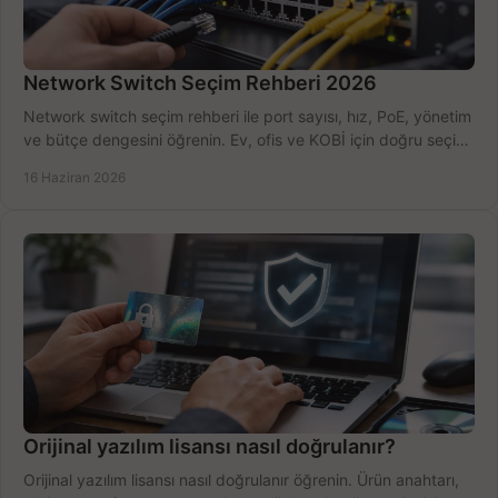
Network Switch Seçim Rehberi 2026
Network switch seçim rehberi ile port sayısı, hız, PoE, yönetim
ve bütçe dengesini öğrenin. Ev, ofis ve KOBİ için doğru seçimi
yapın.
16 Haziran 2026
Orijinal yazılım lisansı nasıl doğrulanır?
Orijinal yazılım lisansı nasıl doğrulanır öğrenin. Ürün anahtarı,