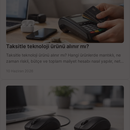
Taksitle teknoloji ürünü alınır mı?
Taksitle teknoloji ürünü alınır mı? Hangi ürünlerde mantıklı, ne
zaman riskli, bütçe ve toplam maliyet hesabı nasıl yapılır, net
anlatıyoruz.
10 Haziran 2026