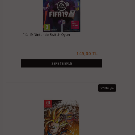
Fifa 19 Nintendo Switch Oyun
145,00 TL
SEPETE EKLE
Stokta yok