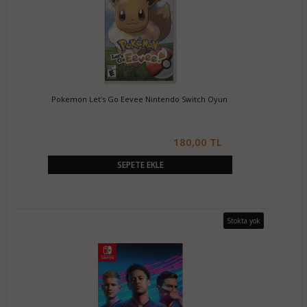
Pokemon Let's Go Eevee Nintendo Switch Oyun
180,00 TL
SEPETE EKLE
Stokta yok