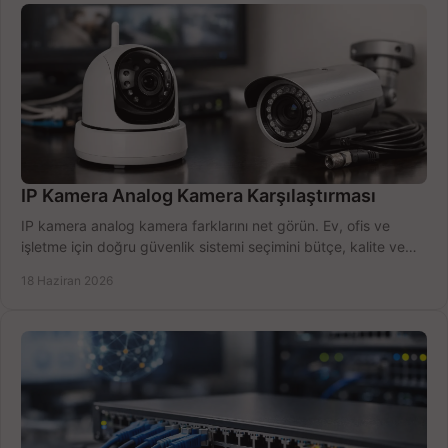
IP Kamera Analog Kamera Karşılaştırması
IP kamera analog kamera farklarını net görün. Ev, ofis ve
işletme için doğru güvenlik sistemi seçimini bütçe, kalite ve
kurulum açısından yapın.
18 Haziran 2026