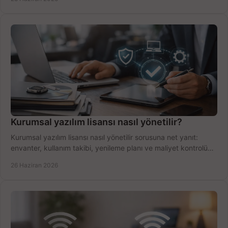
Kurumsal yazılım lisansı nasıl yönetilir?
Kurumsal yazılım lisansı nasıl yönetilir sorusuna net yanıt:
envanter, kullanım takibi, yenileme planı ve maliyet kontrolü
tek planda.
26 Haziran 2026