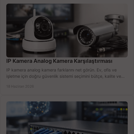
IP Kamera Analog Kamera Karşılaştırması
IP kamera analog kamera farklarını net görün. Ev, ofis ve
işletme için doğru güvenlik sistemi seçimini bütçe, kalite ve
kurulum açısından yapın.
18 Haziran 2026