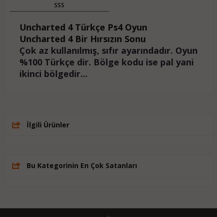
SSS
Uncharted 4 Türkçe Ps4 Oyun
Uncharted 4 Bir Hırsızın Sonu
Çok az kullanılmış, sıfır ayarındadır. Oyun
%100 Türkçe dir. Bölge kodu ise pal yani
ikinci bölgedir...
İlgili Ürünler
Bu Kategorinin En Çok Satanları