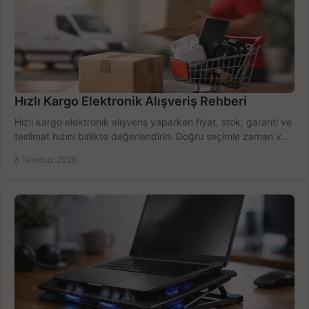
Hızlı Kargo Elektronik Alışveriş Rehberi
Hızlı kargo elektronik alışveriş yaparken fiyat, stok, garanti ve
teslimat hızını birlikte değerlendirin. Doğru seçimle zaman ve
bütçe kazanın.
8 Temmuz 2026