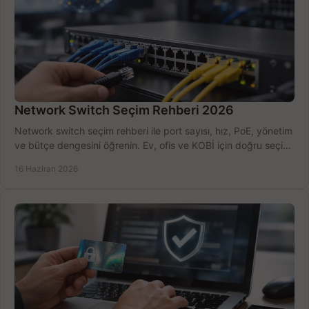
Network Switch Seçim Rehberi 2026
Network switch seçim rehberi ile port sayısı, hız, PoE, yönetim
ve bütçe dengesini öğrenin. Ev, ofis ve KOBİ için doğru seçimi
yapın.
16 Haziran 2026