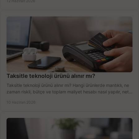
12 Haziran 2026
Taksitle teknoloji ürünü alınır mı?
Taksitle teknoloji ürünü alınır mı? Hangi ürünlerde mantıklı, ne
zaman riskli, bütçe ve toplam maliyet hesabı nasıl yapılır, net
anlatıyoruz.
10 Haziran 2026