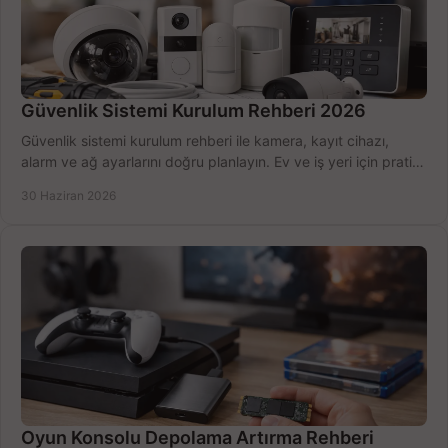
Güvenlik Sistemi Kurulum Rehberi 2026
Güvenlik sistemi kurulum rehberi ile kamera, kayıt cihazı,
alarm ve ağ ayarlarını doğru planlayın. Ev ve iş yeri için pratik
seçimler.
30 Haziran 2026
Oyun Konsolu Depolama Artırma Rehberi