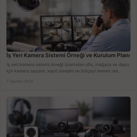
İş Yeri Kamera Sistemi Örneği ve Kurulum Planı
İş yeri kamera sistemi örneği üzerinden ofis, mağaza ve depo
için kamera sayısını, kayıt süresini ve bütçeyi hemen net
belirleyin ve doğru ürünleri seçin.
7 Ağustos 2026