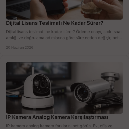
Dijital Lisans Teslimatı Ne Kadar Sürer?
Dijital lisans teslimatı ne kadar sürer? Ödeme onayı, stok, saat
aralığı ve doğrulama adımlarına göre süre neden değişir, net
öğrenin.
20 Haziran 2026
IP Kamera Analog Kamera Karşılaştırması
IP kamera analog kamera farklarını net görün. Ev, ofis ve