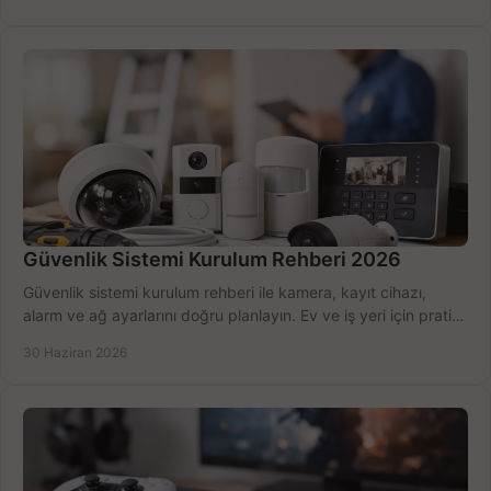
Güvenlik Sistemi Kurulum Rehberi 2026
Güvenlik sistemi kurulum rehberi ile kamera, kayıt cihazı,
alarm ve ağ ayarlarını doğru planlayın. Ev ve iş yeri için pratik
seçimler.
30 Haziran 2026