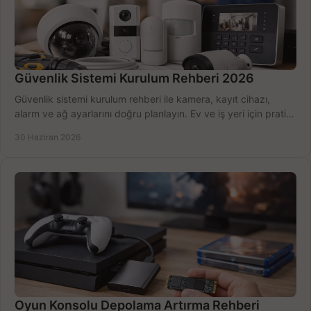
Güvenlik Sistemi Kurulum Rehberi 2026
Güvenlik sistemi kurulum rehberi ile kamera, kayıt cihazı,
alarm ve ağ ayarlarını doğru planlayın. Ev ve iş yeri için pratik
seçimler.
30 Haziran 2026
Oyun Konsolu Depolama Artırma Rehberi