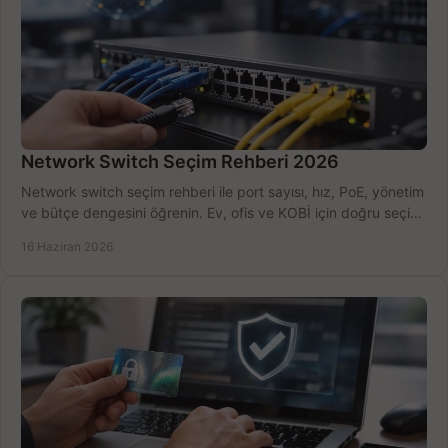
Network Switch Seçim Rehberi 2026
Network switch seçim rehberi ile port sayısı, hız, PoE, yönetim
ve bütçe dengesini öğrenin. Ev, ofis ve KOBİ için doğru seçimi
yapın.
16 Haziran 2026