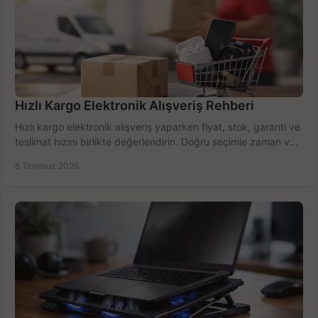
Hızlı Kargo Elektronik Alışveriş Rehberi
Hızlı kargo elektronik alışveriş yaparken fiyat, stok, garanti ve
teslimat hızını birlikte değerlendirin. Doğru seçimle zaman ve
bütçe kazanın.
8 Temmuz 2026