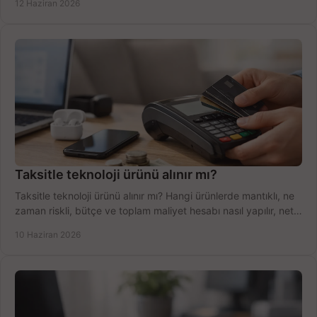
12 Haziran 2026
Taksitle teknoloji ürünü alınır mı?
Taksitle teknoloji ürünü alınır mı? Hangi ürünlerde mantıklı, ne
zaman riskli, bütçe ve toplam maliyet hesabı nasıl yapılır, net
anlatıyoruz.
10 Haziran 2026