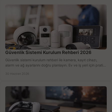
Güvenlik Sistemi Kurulum Rehberi 2026
Güvenlik sistemi kurulum rehberi ile kamera, kayıt cihazı,
alarm ve ağ ayarlarını doğru planlayın. Ev ve iş yeri için pratik
seçimler.
30 Haziran 2026