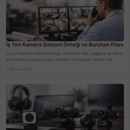
İş Yeri Kamera Sistemi Örneği ve Kurulum Planı
İş yeri kamera sistemi örneği üzerinden ofis, mağaza ve depo
için kamera sayısını, kayıt süresini ve bütçeyi hemen net
belirleyin ve doğru ürünleri seçin.
7 Ağustos 2026