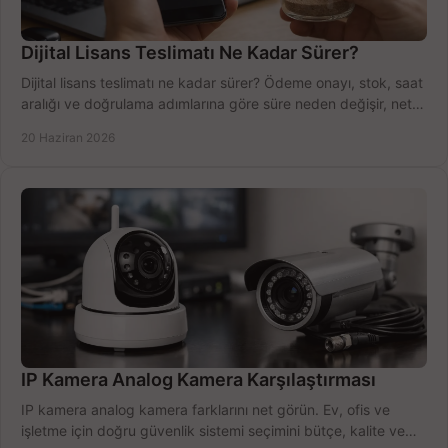
Dijital Lisans Teslimatı Ne Kadar Sürer?
Dijital lisans teslimatı ne kadar sürer? Ödeme onayı, stok, saat
aralığı ve doğrulama adımlarına göre süre neden değişir, net
öğrenin.
20 Haziran 2026
IP Kamera Analog Kamera Karşılaştırması
IP kamera analog kamera farklarını net görün. Ev, ofis ve
işletme için doğru güvenlik sistemi seçimini bütçe, kalite ve