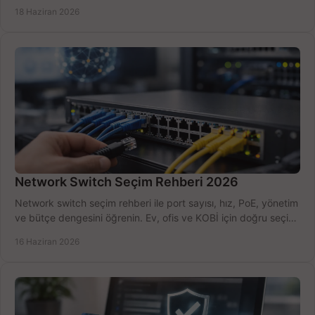
kurulum açısından yapın.
18 Haziran 2026
Network Switch Seçim Rehberi 2026
Network switch seçim rehberi ile port sayısı, hız, PoE, yönetim
ve bütçe dengesini öğrenin. Ev, ofis ve KOBİ için doğru seçimi
yapın.
16 Haziran 2026