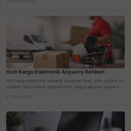
10 Temmuz 2026
Hızlı Kargo Elektronik Alışveriş Rehberi
Hızlı kargo elektronik alışveriş yaparken fiyat, stok, garanti ve
teslimat hızını birlikte değerlendirin. Doğru seçimle zaman ve
bütçe kazanın.
8 Temmuz 2026