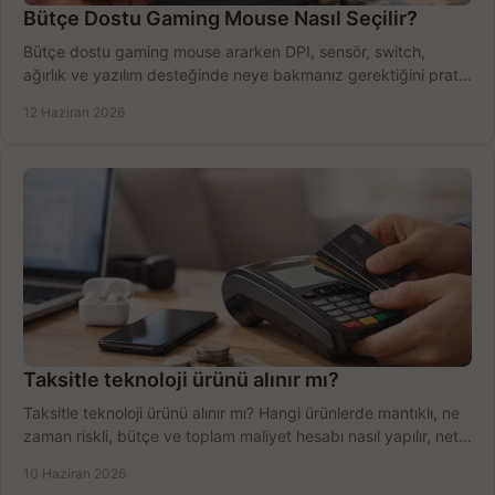
Bütçe Dostu Gaming Mouse Nasıl Seçilir?
Bütçe dostu gaming mouse ararken DPI, sensör, switch,
ağırlık ve yazılım desteğinde neye bakmanız gerektiğini pratik
şekilde öğrenin.
12 Haziran 2026
Taksitle teknoloji ürünü alınır mı?
Taksitle teknoloji ürünü alınır mı? Hangi ürünlerde mantıklı, ne
zaman riskli, bütçe ve toplam maliyet hesabı nasıl yapılır, net
anlatıyoruz.
10 Haziran 2026