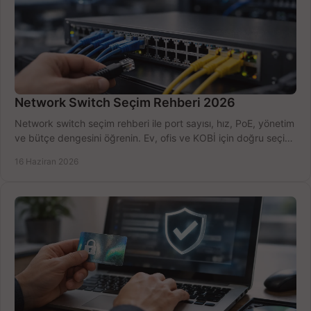
Network Switch Seçim Rehberi 2026
Network switch seçim rehberi ile port sayısı, hız, PoE, yönetim
ve bütçe dengesini öğrenin. Ev, ofis ve KOBİ için doğru seçimi
yapın.
16 Haziran 2026