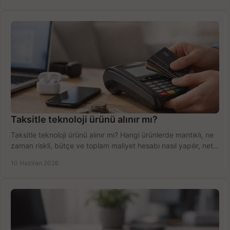
Taksitle teknoloji ürünü alınır mı?
Taksitle teknoloji ürünü alınır mı? Hangi ürünlerde mantıklı, ne
zaman riskli, bütçe ve toplam maliyet hesabı nasıl yapılır, net
anlatıyoruz.
10 Haziran 2026