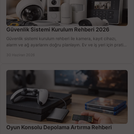
Güvenlik Sistemi Kurulum Rehberi 2026
Güvenlik sistemi kurulum rehberi ile kamera, kayıt cihazı,
alarm ve ağ ayarlarını doğru planlayın. Ev ve iş yeri için pratik
seçimler.
30 Haziran 2026
Oyun Konsolu Depolama Artırma Rehberi