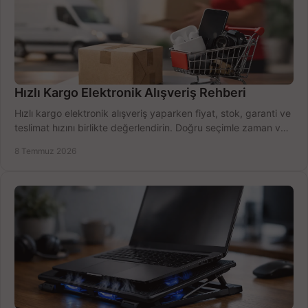
Hızlı Kargo Elektronik Alışveriş Rehberi
Hızlı kargo elektronik alışveriş yaparken fiyat, stok, garanti ve
teslimat hızını birlikte değerlendirin. Doğru seçimle zaman ve
bütçe kazanın.
8 Temmuz 2026