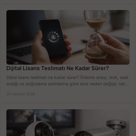
Dijital Lisans Teslimatı Ne Kadar Sürer?
Dijital lisans teslimatı ne kadar sürer? Ödeme onayı, stok, saat
aralığı ve doğrulama adımlarına göre süre neden değişir, net
öğrenin.
20 Haziran 2026