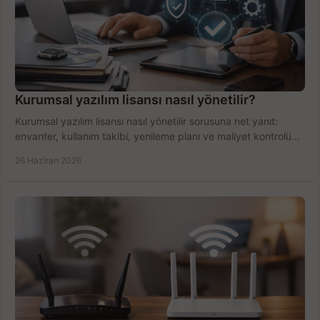
Kurumsal yazılım lisansı nasıl yönetilir?
Kurumsal yazılım lisansı nasıl yönetilir sorusuna net yanıt:
envanter, kullanım takibi, yenileme planı ve maliyet kontrolü
tek planda.
26 Haziran 2026