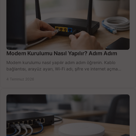
Modem Kurulumu Nasıl Yapılır? Adım Adım
Modem kurulumu nasıl yapılır adım adım öğrenin. Kablo
bağlantısı, arayüz ayarı, Wi-Fi adı, şifre ve internet açma
sürecini hızlıca tamamlayın.
4 Temmuz 2026