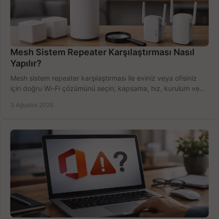
Mesh Sistem Repeater Karşılaştırması Nasıl
Yapılır?
Mesh sistem repeater karşılaştırması ile eviniz veya ofisiniz
için doğru Wi-Fi çözümünü seçin; kapsama, hız, kurulum ve
bütçeyi birlikte değerlendirin.
3 Ağustos 2026