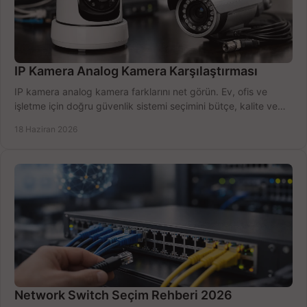
IP Kamera Analog Kamera Karşılaştırması
IP kamera analog kamera farklarını net görün. Ev, ofis ve
işletme için doğru güvenlik sistemi seçimini bütçe, kalite ve
kurulum açısından yapın.
18 Haziran 2026
Network Switch Seçim Rehberi 2026