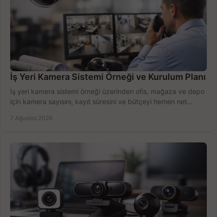
İş Yeri Kamera Sistemi Örneği ve Kurulum Planı
İş yeri kamera sistemi örneği üzerinden ofis, mağaza ve depo
için kamera sayısını, kayıt süresini ve bütçeyi hemen net
belirleyin ve doğru ürünleri seçin.
7 Ağustos 2026