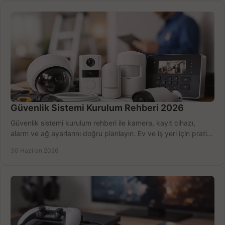
Güvenlik Sistemi Kurulum Rehberi 2026
Güvenlik sistemi kurulum rehberi ile kamera, kayıt cihazı,
alarm ve ağ ayarlarını doğru planlayın. Ev ve iş yeri için pratik
seçimler.
30 Haziran 2026