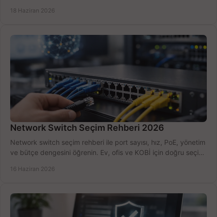
kurulum açısından yapın.
18 Haziran 2026
Network Switch Seçim Rehberi 2026
Network switch seçim rehberi ile port sayısı, hız, PoE, yönetim
ve bütçe dengesini öğrenin. Ev, ofis ve KOBİ için doğru seçimi
yapın.
16 Haziran 2026