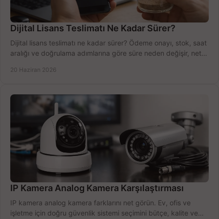
Dijital Lisans Teslimatı Ne Kadar Sürer?
Dijital lisans teslimatı ne kadar sürer? Ödeme onayı, stok, saat
aralığı ve doğrulama adımlarına göre süre neden değişir, net
öğrenin.
20 Haziran 2026
IP Kamera Analog Kamera Karşılaştırması
IP kamera analog kamera farklarını net görün. Ev, ofis ve
işletme için doğru güvenlik sistemi seçimini bütçe, kalite ve