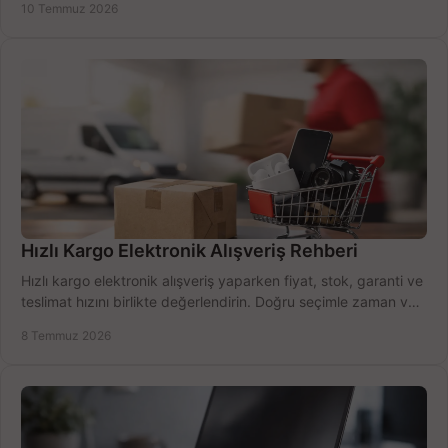
10 Temmuz 2026
Hızlı Kargo Elektronik Alışveriş Rehberi
Hızlı kargo elektronik alışveriş yaparken fiyat, stok, garanti ve
teslimat hızını birlikte değerlendirin. Doğru seçimle zaman ve
bütçe kazanın.
8 Temmuz 2026