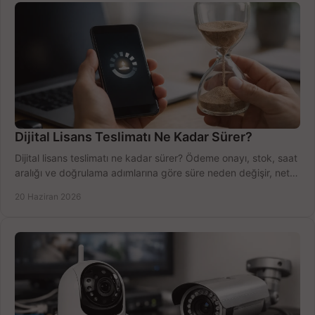
Dijital Lisans Teslimatı Ne Kadar Sürer?
Dijital lisans teslimatı ne kadar sürer? Ödeme onayı, stok, saat
aralığı ve doğrulama adımlarına göre süre neden değişir, net
öğrenin.
20 Haziran 2026