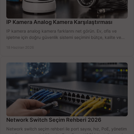
IP Kamera Analog Kamera Karşılaştırması
IP kamera analog kamera farklarını net görün. Ev, ofis ve
işletme için doğru güvenlik sistemi seçimini bütçe, kalite ve
kurulum açısından yapın.
18 Haziran 2026
Network Switch Seçim Rehberi 2026
Network switch seçim rehberi ile port sayısı, hız, PoE, yönetim