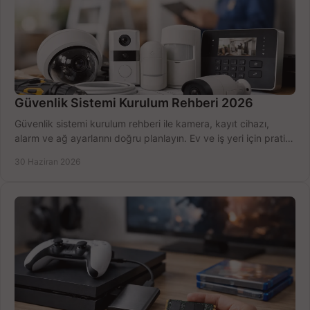
Güvenlik Sistemi Kurulum Rehberi 2026
Güvenlik sistemi kurulum rehberi ile kamera, kayıt cihazı,
alarm ve ağ ayarlarını doğru planlayın. Ev ve iş yeri için pratik
seçimler.
30 Haziran 2026