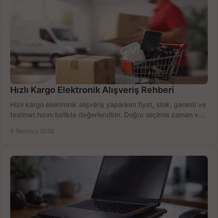
Hızlı Kargo Elektronik Alışveriş Rehberi
Hızlı kargo elektronik alışveriş yaparken fiyat, stok, garanti ve
teslimat hızını birlikte değerlendirin. Doğru seçimle zaman ve
bütçe kazanın.
8 Temmuz 2026