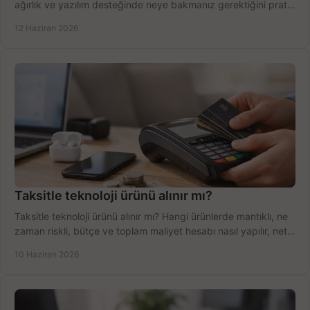
ağırlık ve yazılım desteğinde neye bakmanız gerektiğini pratik
şekilde öğrenin.
12 Haziran 2026
Taksitle teknoloji ürünü alınır mı?
Taksitle teknoloji ürünü alınır mı? Hangi ürünlerde mantıklı, ne
zaman riskli, bütçe ve toplam maliyet hesabı nasıl yapılır, net
anlatıyoruz.
10 Haziran 2026