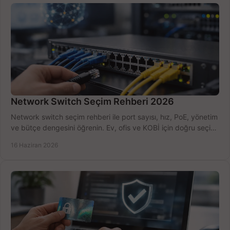
Network Switch Seçim Rehberi 2026
Network switch seçim rehberi ile port sayısı, hız, PoE, yönetim
ve bütçe dengesini öğrenin. Ev, ofis ve KOBİ için doğru seçimi
yapın.
16 Haziran 2026