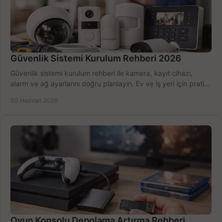
Güvenlik Sistemi Kurulum Rehberi 2026
Güvenlik sistemi kurulum rehberi ile kamera, kayıt cihazı,
alarm ve ağ ayarlarını doğru planlayın. Ev ve iş yeri için pratik
seçimler.
30 Haziran 2026
Oyun Konsolu Depolama Artırma Rehberi