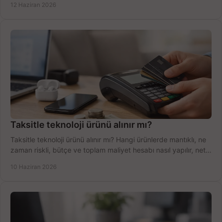
12 Haziran 2026
Taksitle teknoloji ürünü alınır mı?
Taksitle teknoloji ürünü alınır mı? Hangi ürünlerde mantıklı, ne
zaman riskli, bütçe ve toplam maliyet hesabı nasıl yapılır, net
anlatıyoruz.
10 Haziran 2026