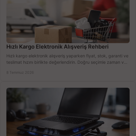
Hızlı Kargo Elektronik Alışveriş Rehberi
Hızlı kargo elektronik alışveriş yaparken fiyat, stok, garanti ve
teslimat hızını birlikte değerlendirin. Doğru seçimle zaman ve
bütçe kazanın.
8 Temmuz 2026