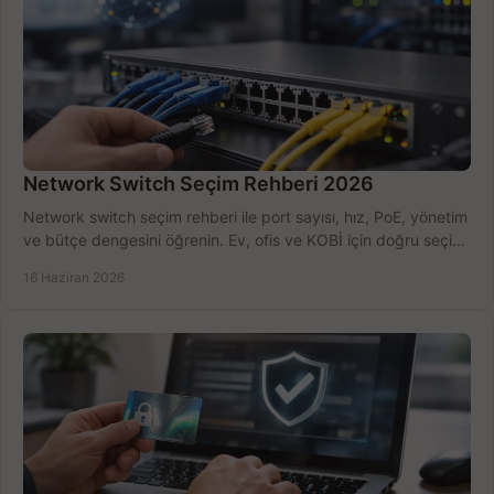
Network Switch Seçim Rehberi 2026
Network switch seçim rehberi ile port sayısı, hız, PoE, yönetim
ve bütçe dengesini öğrenin. Ev, ofis ve KOBİ için doğru seçimi
yapın.
16 Haziran 2026