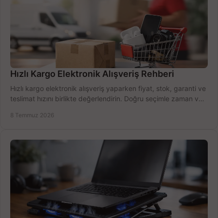
Hızlı Kargo Elektronik Alışveriş Rehberi
Hızlı kargo elektronik alışveriş yaparken fiyat, stok, garanti ve
teslimat hızını birlikte değerlendirin. Doğru seçimle zaman ve
bütçe kazanın.
8 Temmuz 2026