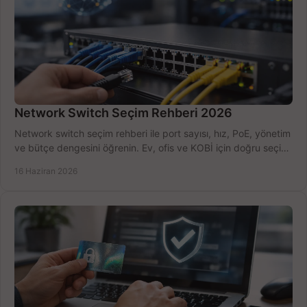
Network Switch Seçim Rehberi 2026
Network switch seçim rehberi ile port sayısı, hız, PoE, yönetim
ve bütçe dengesini öğrenin. Ev, ofis ve KOBİ için doğru seçimi
yapın.
16 Haziran 2026