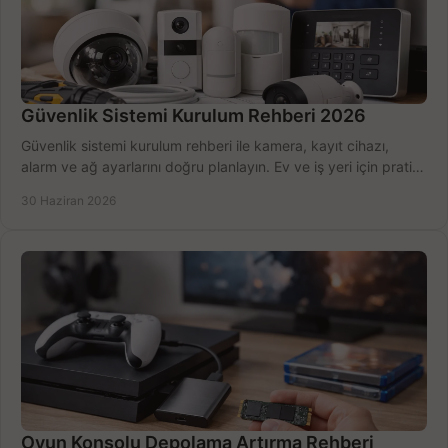
Güvenlik Sistemi Kurulum Rehberi 2026
Güvenlik sistemi kurulum rehberi ile kamera, kayıt cihazı,
alarm ve ağ ayarlarını doğru planlayın. Ev ve iş yeri için pratik
seçimler.
30 Haziran 2026
Oyun Konsolu Depolama Artırma Rehberi