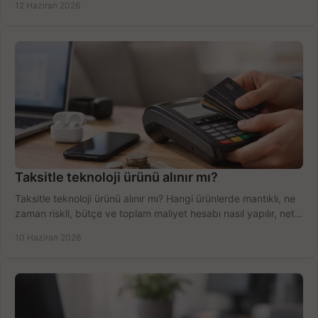
12 Haziran 2026
Taksitle teknoloji ürünü alınır mı?
Taksitle teknoloji ürünü alınır mı? Hangi ürünlerde mantıklı, ne
zaman riskli, bütçe ve toplam maliyet hesabı nasıl yapılır, net
anlatıyoruz.
10 Haziran 2026