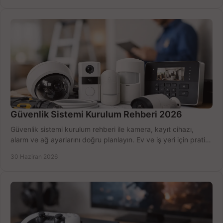
Güvenlik Sistemi Kurulum Rehberi 2026
Güvenlik sistemi kurulum rehberi ile kamera, kayıt cihazı,
alarm ve ağ ayarlarını doğru planlayın. Ev ve iş yeri için pratik
seçimler.
30 Haziran 2026