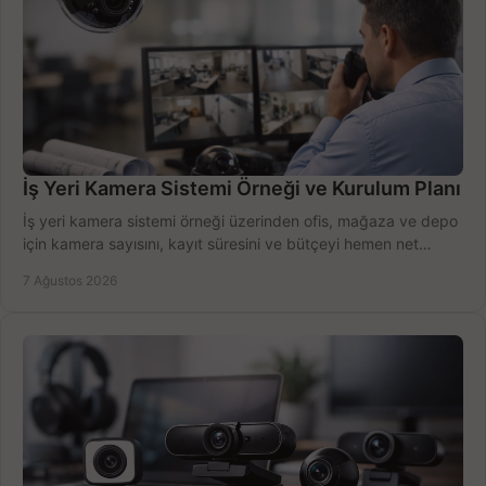
İş Yeri Kamera Sistemi Örneği ve Kurulum Planı
İş yeri kamera sistemi örneği üzerinden ofis, mağaza ve depo
için kamera sayısını, kayıt süresini ve bütçeyi hemen net
belirleyin ve doğru ürünleri seçin.
7 Ağustos 2026