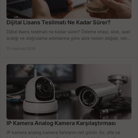
Dijital Lisans Teslimatı Ne Kadar Sürer?
Dijital lisans teslimatı ne kadar sürer? Ödeme onayı, stok, saat
aralığı ve doğrulama adımlarına göre süre neden değişir, net
öğrenin.
20 Haziran 2026
IP Kamera Analog Kamera Karşılaştırması
IP kamera analog kamera farklarını net görün. Ev, ofis ve