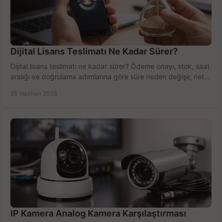
Dijital Lisans Teslimatı Ne Kadar Sürer?
Dijital lisans teslimatı ne kadar sürer? Ödeme onayı, stok, saat
aralığı ve doğrulama adımlarına göre süre neden değişir, net
öğrenin.
20 Haziran 2026
IP Kamera Analog Kamera Karşılaştırması